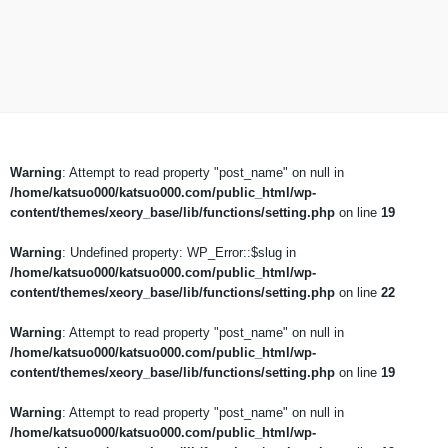
Warning
: Attempt to read property "post_name" on null in
/home/katsuo000/katsuo000.com/public_html/wp-
content/themes/xeory_base/lib/functions/setting.php
on line
19
Warning
: Undefined property: WP_Error::$slug in
/home/katsuo000/katsuo000.com/public_html/wp-
content/themes/xeory_base/lib/functions/setting.php
on line
22
Warning
: Attempt to read property "post_name" on null in
/home/katsuo000/katsuo000.com/public_html/wp-
content/themes/xeory_base/lib/functions/setting.php
on line
19
Warning
: Attempt to read property "post_name" on null in
/home/katsuo000/katsuo000.com/public_html/wp-