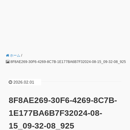
ホーム
/
8F8AE269-30F6-4269-8C7B-1E177BA6B7F32024-08-15_09-32-08_925
2026.02.01
8F8AE269-30F6-4269-8C7B-
1E177BA6B7F32024-08-
15_09-32-08_925