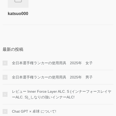
katsuo000
最新の投稿
全日本選手権ランカーの使用用具 2025年 女子
全日本選手権ランカーの使用用具 2025年 男子
レビュー Inner Force Layer ALC. S (インナーフォースレイヤ
ーALC. S)_しなりの強いインナーALC!
Chat GPT × 卓球 について!