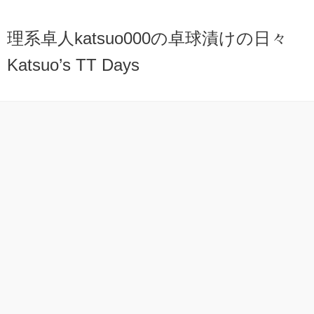
理系卓人katsuo000の卓球漬けの日々
Katsuo’s TT Days