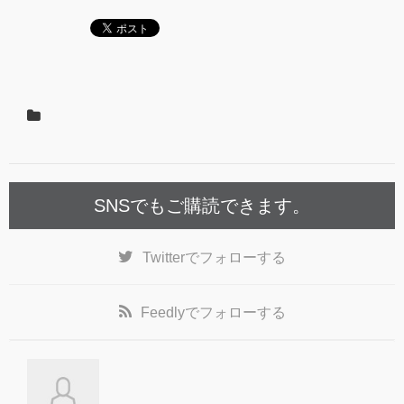
SNSでもご購読できます。
Twitter
でフォローする
Feedly
でフォローする