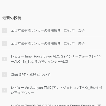
最新の投稿
全日本選手権ランカーの使用用具 2025年 女子
全日本選手権ランカーの使用用具 2025年 男子
レビュー Inner Force Layer ALC. S (インナーフォースレイヤ
ーALC. S)_しなりの強いインナーALC!
Chat GPT × 卓球 について!
レビュー An Jaehyun TMX (アン・ジェヒョンTMX)_扱いやす
い王道アウター
レビュー Zyre03 (ザイア03) Innovative Future Standard! (革