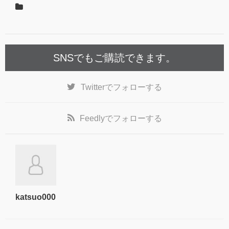
SNSでもご購読できます。
Twitter
でフォローする
Feedly
でフォローする
katsuo000