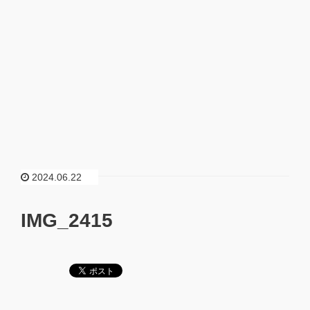
2024.06.22
IMG_2415