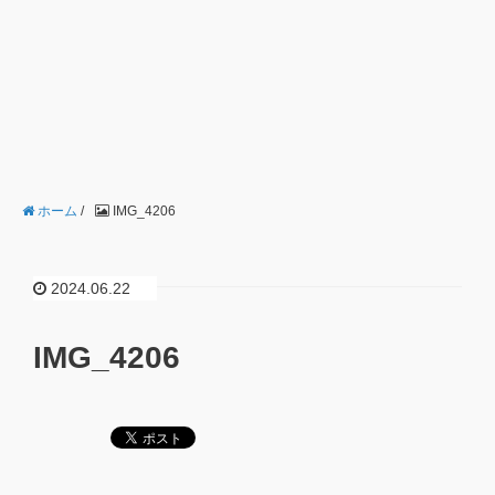
ホーム
/
IMG_4206
2024.06.22
IMG_4206