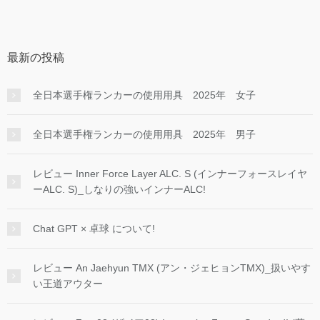
最新の投稿
全日本選手権ランカーの使用用具 2025年 女子
全日本選手権ランカーの使用用具 2025年 男子
レビュー Inner Force Layer ALC. S (インナーフォースレイヤ
ーALC. S)_しなりの強いインナーALC!
Chat GPT × 卓球 について!
レビュー An Jaehyun TMX (アン・ジェヒョンTMX)_扱いやす
い王道アウター