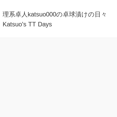
理系卓人katsuo000の卓球漬けの日々
Katsuo’s TT Days