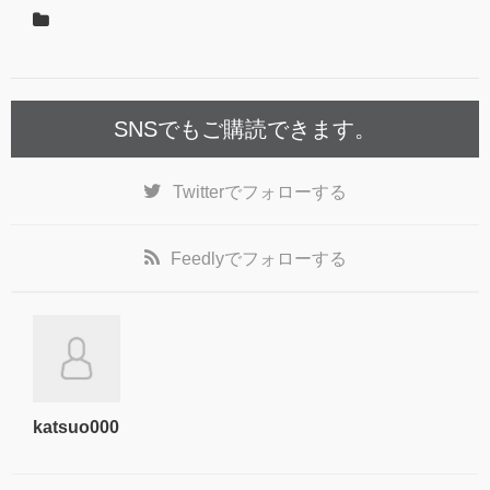
SNSでもご購読できます。
Twitter
でフォローする
Feedly
でフォローする
katsuo000