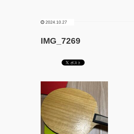
2024.10.27
IMG_7269