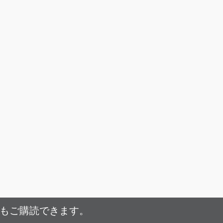
でもご購読できます。