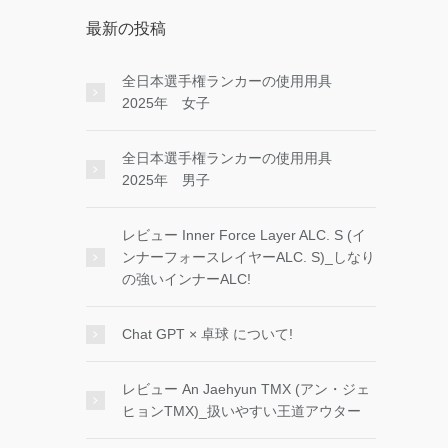
最新の投稿
全日本選手権ランカーの使用用具
2025年 女子
全日本選手権ランカーの使用用具
2025年 男子
レビュー Inner Force Layer ALC. S (イ
ンナーフォースレイヤーALC. S)_しなり
の強いインナーALC!
Chat GPT × 卓球 について!
レビュー An Jaehyun TMX (アン・ジェ
ヒョンTMX)_扱いやすい王道アウター