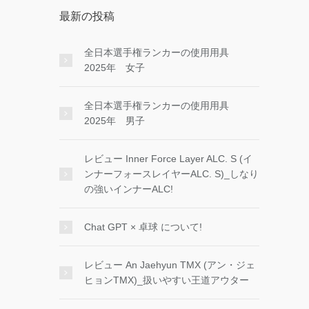
最新の投稿
全日本選手権ランカーの使用用具
2025年 女子
全日本選手権ランカーの使用用具
2025年 男子
レビュー Inner Force Layer ALC. S (イ
ンナーフォースレイヤーALC. S)_しなり
の強いインナーALC!
Chat GPT × 卓球 について!
レビュー An Jaehyun TMX (アン・ジェ
ヒョンTMX)_扱いやすい王道アウター