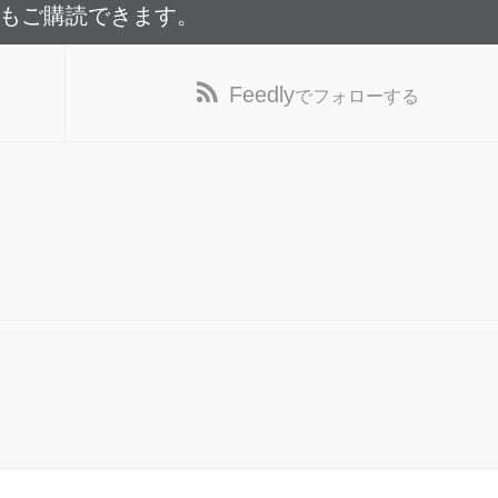
でもご購読できます。
Feedly
でフォローする