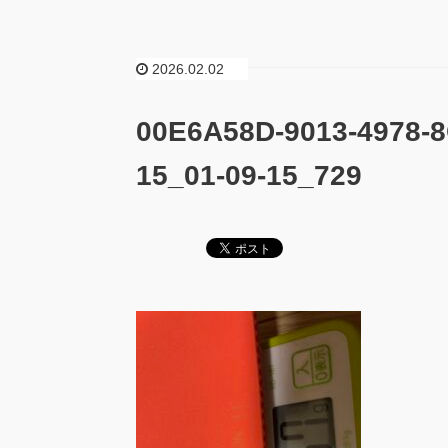
2026.02.02
00E6A58D-9013-4978-8
15_01-09-15_729