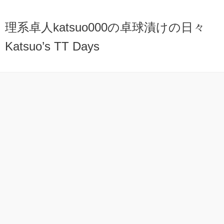
理系卓人katsuo000の卓球漬けの日々
Katsuo’s TT Days