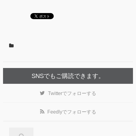
SNSでもご購読できます。
Twitter
でフォローする
Feedly
でフォローする