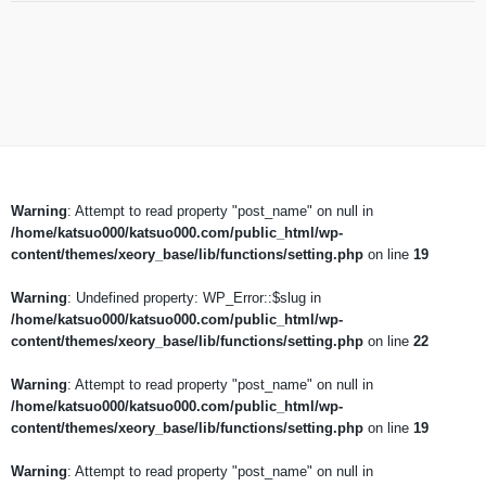
Warning
: Attempt to read property "post_name" on null in
/home/katsuo000/katsuo000.com/public_html/wp-
content/themes/xeory_base/lib/functions/setting.php
on line
19
Warning
: Undefined property: WP_Error::$slug in
/home/katsuo000/katsuo000.com/public_html/wp-
content/themes/xeory_base/lib/functions/setting.php
on line
22
Warning
: Attempt to read property "post_name" on null in
/home/katsuo000/katsuo000.com/public_html/wp-
content/themes/xeory_base/lib/functions/setting.php
on line
19
Warning
: Attempt to read property "post_name" on null in