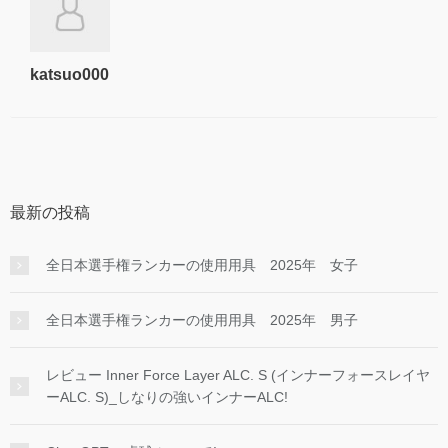
katsuo000
最新の投稿
全日本選手権ランカーの使用用具 2025年 女子
全日本選手権ランカーの使用用具 2025年 男子
レビュー Inner Force Layer ALC. S (インナーフォースレイヤ
ーALC. S)_しなりの強いインナーALC!