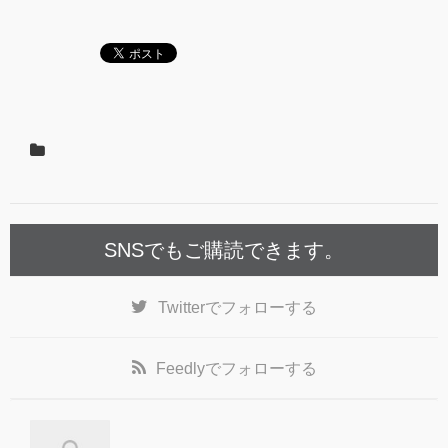
SNSでもご購読できます。
Twitter
でフォローする
Feedly
でフォローする