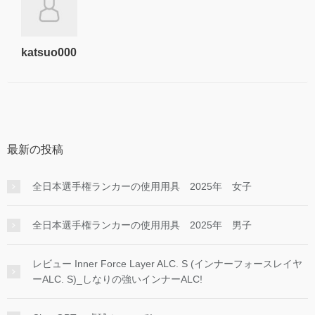
katsuo000
最新の投稿
全日本選手権ランカーの使用用具 2025年 女子
全日本選手権ランカーの使用用具 2025年 男子
レビュー Inner Force Layer ALC. S (インナーフォースレイヤ
ーALC. S)_しなりの強いインナーALC!