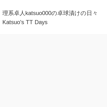
理系卓人katsuo000の卓球漬けの日々
Katsuo’s TT Days