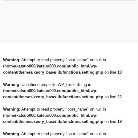
Warning
: Attempt to read property "post_name" on null in
/home/katsuo000/katsuo000.com/public_html/wp-
content/themes/xeory_base/lib/functions/setting.php
on line
19
Warning
: Undefined property: WP_Error::$slug in
/home/katsuo000/katsuo000.com/public_html/wp-
content/themes/xeory_base/lib/functions/setting.php
on line
22
Warning
: Attempt to read property "post_name" on null in
/home/katsuo000/katsuo000.com/public_html/wp-
content/themes/xeory_base/lib/functions/setting.php
on line
19
Warning
: Attempt to read property "post_name" on null in