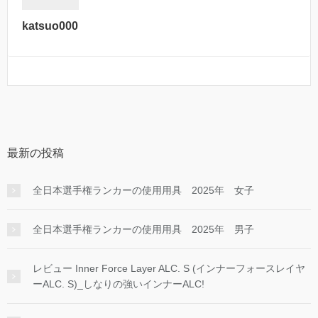
katsuo000
最新の投稿
全日本選手権ランカーの使用用具 2025年 女子
全日本選手権ランカーの使用用具 2025年 男子
レビュー Inner Force Layer ALC. S (インナーフォースレイヤ
ーALC. S)_しなりの強いインナーALC!