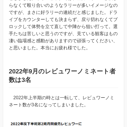
らなくて殴り合いのようなラリーが多いイメージなの
ですが、まさに好ラリーの連続だと感じました。ドラ
イブをカウンターしても決まらず、戻り切れなくてブ
ロックして体勢を立て直して中陣から狙い打って。選
手たちは苦しいと思うのですが、見ている観客はもの
凄い臨場感と感動がありますので頑張ってください、
と思いました。本当にお疲れ様でした。
2022年9月のレビュワーノミネート者
数は3名
2022年上半期の時とは一転して、レビュワーノミ
ネート数が3名になってしまいました。