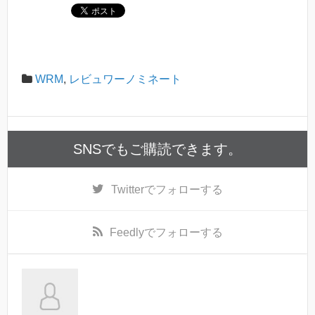
WRM
,
レビュワーノミネート
SNSでもご購読できます。
Twitter
でフォローする
Feedly
でフォローする