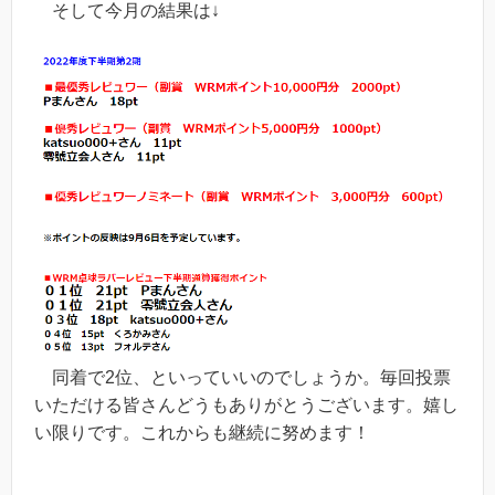
そして今月の結果は↓
同着で2位、といっていいのでしょうか。毎回投票
いただける皆さんどうもありがとうございます。嬉し
い限りです。これからも継続に努めます！