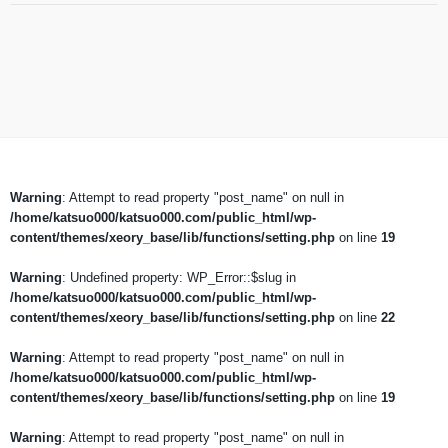
Warning
: Attempt to read property "post_name" on null in
/home/katsuo000/katsuo000.com/public_html/wp-
content/themes/xeory_base/lib/functions/setting.php
on line
19
Warning
: Undefined property: WP_Error::$slug in
/home/katsuo000/katsuo000.com/public_html/wp-
content/themes/xeory_base/lib/functions/setting.php
on line
22
Warning
: Attempt to read property "post_name" on null in
/home/katsuo000/katsuo000.com/public_html/wp-
content/themes/xeory_base/lib/functions/setting.php
on line
19
Warning
: Attempt to read property "post_name" on null in