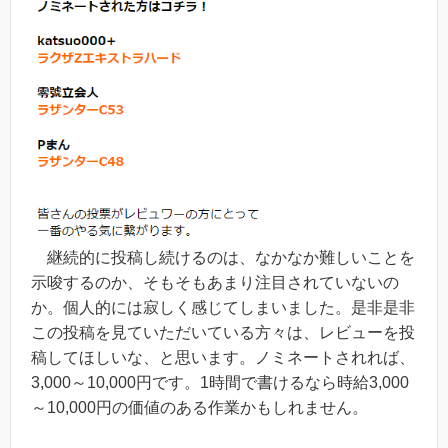
継続的に投稿し続けるのは、なかなか難しいことを
示唆するのか、そもそもあまり注目されていないの
か。個人的には寂しく感じてしまいました。是非是非
この投稿を見ていただいている方々は、レビューを投
稿してほしいな、と思います。ノミネートされれば、
3,000～10,000円です。1時間で書けるなら時給3,000
～10,000円の価値のある作業かもしれません。