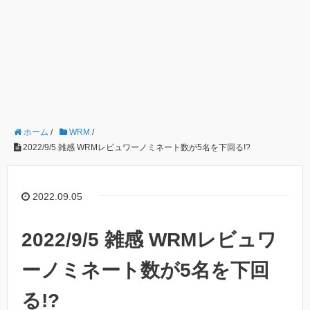
ホーム
/
WRM
/
2022/9/5 雑感 WRMレビュワーノミネート数が5名を下回る!?
2022.09.05
2022/9/5 雑感 WRMレビュワ
ーノミネート数が5名を下回
る!?