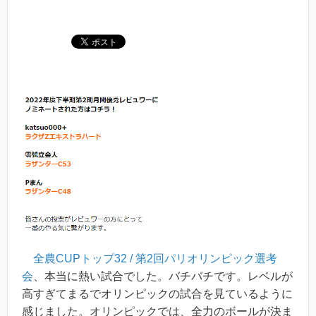
全農CUPトップ32 / 第2回パリオリンピック選考
会
、本当に熱い試合でした。バチバチです。レベルが
高すぎてまるでオリンピックの試合を見ているように
感じました。オリンピックでは、全力のボールが決ま