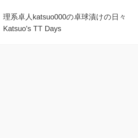
理系卓人katsuo000の卓球漬けの日々
Katsuo’s TT Days