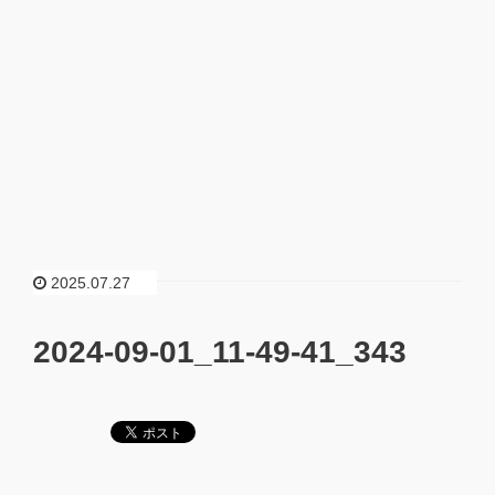
2025.07.27
2024-09-01_11-49-41_343