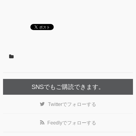
SNSでもご購読できます。
Twitter
でフォローする
Feedly
でフォローする