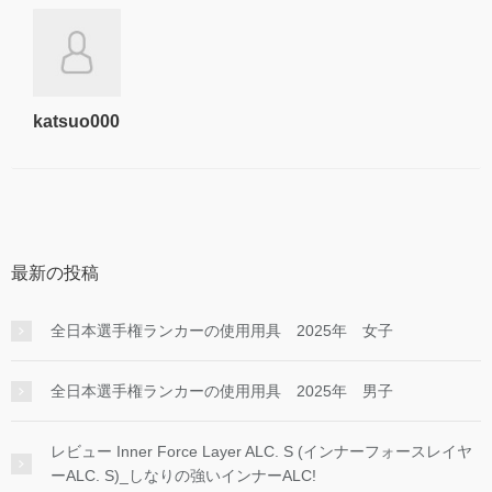
katsuo000
最新の投稿
全日本選手権ランカーの使用用具 2025年 女子
全日本選手権ランカーの使用用具 2025年 男子
レビュー Inner Force Layer ALC. S (インナーフォースレイヤ
ーALC. S)_しなりの強いインナーALC!