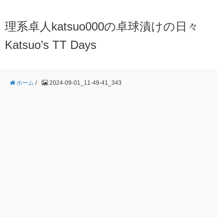
理系卓人katsuo000の卓球漬けの日々
Katsuo’s TT Days
ホーム
/
2024-09-01_11-49-41_343