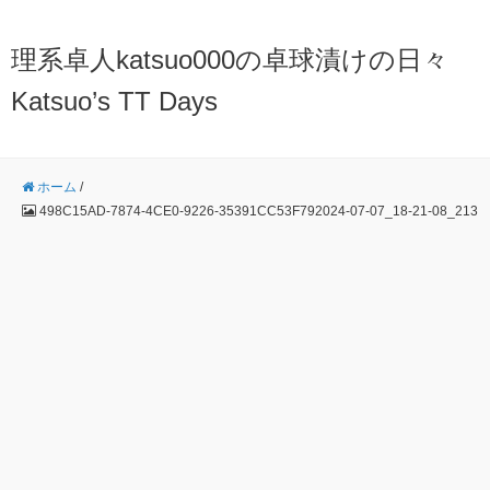
理系卓人katsuo000の卓球漬けの日々
Katsuo’s TT Days
ホーム
/
498C15AD-7874-4CE0-9226-35391CC53F792024-07-07_18-21-08_213