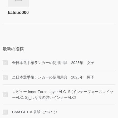
katsuo000
最新の投稿
全日本選手権ランカーの使用用具 2025年 女子
全日本選手権ランカーの使用用具 2025年 男子
レビュー Inner Force Layer ALC. S (インナーフォースレイヤ
ーALC. S)_しなりの強いインナーALC!
Chat GPT × 卓球 について!