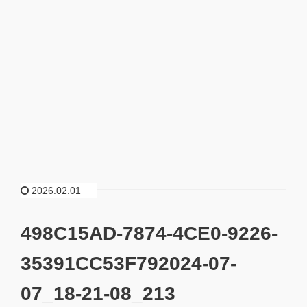
2026.02.01
498C15AD-7874-4CE0-9226-
35391CC53F792024-07-
07_18-21-08_213