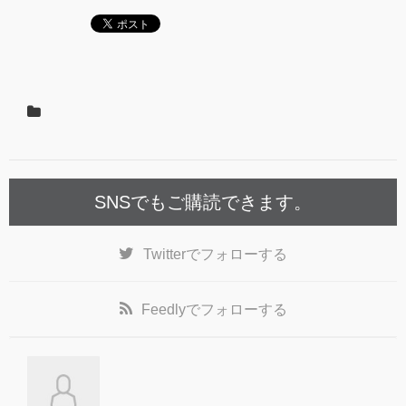
SNSでもご購読できます。
Twitter
でフォローする
Feedly
でフォローする