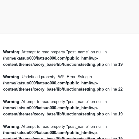
Warning
: Attempt to read property "post_name" on null in
/home/katsuo000/katsuo000.com/public_html/wp-
content/themes/xeory_base/lib/functions/setting.php
on line
19
Warning
: Undefined property: WP_Error::$slug in
/home/katsuo000/katsuo000.com/public_html/wp-
content/themes/xeory_base/lib/functions/setting.php
on line
22
Warning
: Attempt to read property "post_name" on null in
/home/katsuo000/katsuo000.com/public_html/wp-
content/themes/xeory_base/lib/functions/setting.php
on line
19
Warning
: Attempt to read property "post_name" on null in
/home/katsuo000/katsuo000.com/public_html/wp-
content/themes/xeory_base/lib/functions/setting.php
on line
19