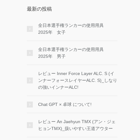
最新の投稿
全日本選手権ランカーの使用用具
2025年 女子
全日本選手権ランカーの使用用具
2025年 男子
レビュー Inner Force Layer ALC. S (イ
ンナーフォースレイヤーALC. S)_しなり
の強いインナーALC!
Chat GPT × 卓球 について!
レビュー An Jaehyun TMX (アン・ジェ
ヒョンTMX)_扱いやすい王道アウター