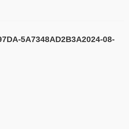
97DA-5A7348AD2B3A2024-08-