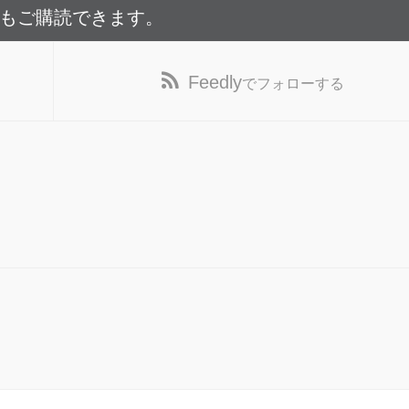
でもご購読できます。
Feedly
でフォローする