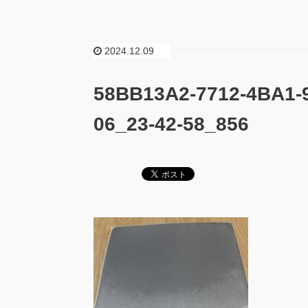
2024.12.09
58BB13A2-7712-4BA1-
06_23-42-58_856