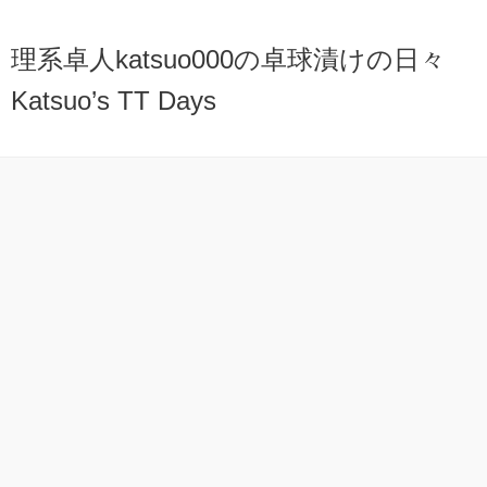
理系卓人katsuo000の卓球漬けの日々
Katsuo’s TT Days