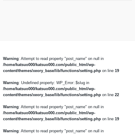
Warning
: Attempt to read property "post_name" on null in
/home/katsuo000/katsuo000.com/public_html/wp-
content/themes/xeory_base/lib/functions/setting.php
on line
19
Warning
: Undefined property: WP_Error::$slug in
/home/katsuo000/katsuo000.com/public_html/wp-
content/themes/xeory_base/lib/functions/setting.php
on line
22
Warning
: Attempt to read property "post_name" on null in
/home/katsuo000/katsuo000.com/public_html/wp-
content/themes/xeory_base/lib/functions/setting.php
on line
19
Warning
: Attempt to read property "post_name" on null in