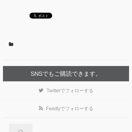
SNSでもご購読できます。
Twitter
でフォローする
Feedly
でフォローする