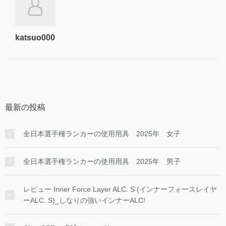
katsuo000
最新の投稿
全日本選手権ランカーの使用用具 2025年 女子
全日本選手権ランカーの使用用具 2025年 男子
レビュー Inner Force Layer ALC. S (インナーフォースレイヤ
ーALC. S)_しなりの強いインナーALC!