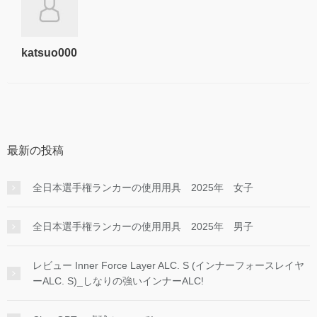
katsuo000
最新の投稿
全日本選手権ランカーの使用用具 2025年 女子
全日本選手権ランカーの使用用具 2025年 男子
レビュー Inner Force Layer ALC. S (インナーフォースレイヤ
ーALC. S)_しなりの強いインナーALC!