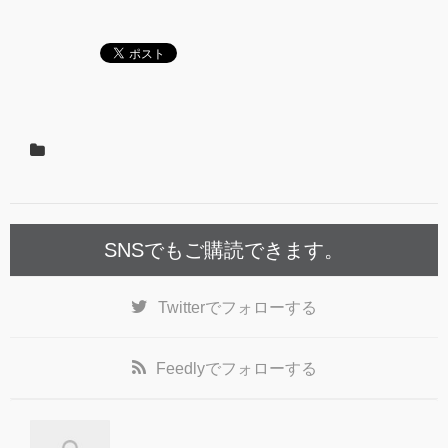
SNSでもご購読できます。
Twitter
でフォローする
Feedly
でフォローする