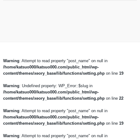
Warning
: Attempt to read property "post_name" on null in
/home/katsuo000/katsuo000.com/public_html/wp-
content/themes/xeory_base/lib/functions/setting.php
on line
19
Warning
: Undefined property: WP_Error::$slug in
/home/katsuo000/katsuo000.com/public_html/wp-
content/themes/xeory_base/lib/functions/setting.php
on line
22
Warning
: Attempt to read property "post_name" on null in
/home/katsuo000/katsuo000.com/public_html/wp-
content/themes/xeory_base/lib/functions/setting.php
on line
19
Warning
: Attempt to read property "post_name" on null in