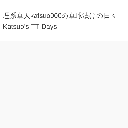
理系卓人katsuo000の卓球漬けの日々
Katsuo’s TT Days