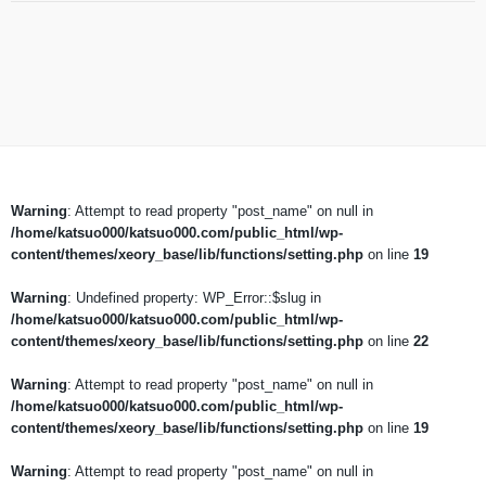
Warning
: Attempt to read property "post_name" on null in
/home/katsuo000/katsuo000.com/public_html/wp-
content/themes/xeory_base/lib/functions/setting.php
on line
19
Warning
: Undefined property: WP_Error::$slug in
/home/katsuo000/katsuo000.com/public_html/wp-
content/themes/xeory_base/lib/functions/setting.php
on line
22
Warning
: Attempt to read property "post_name" on null in
/home/katsuo000/katsuo000.com/public_html/wp-
content/themes/xeory_base/lib/functions/setting.php
on line
19
Warning
: Attempt to read property "post_name" on null in