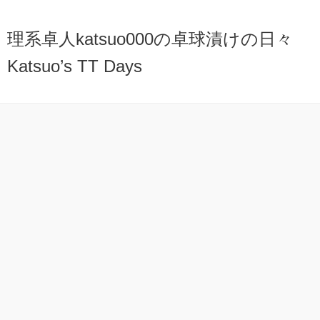
理系卓人katsuo000の卓球漬けの日々
Katsuo’s TT Days