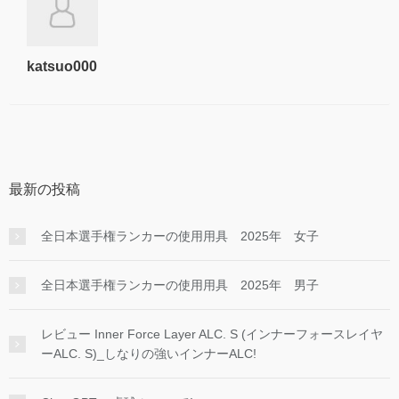
katsuo000
最新の投稿
全日本選手権ランカーの使用用具 2025年 女子
全日本選手権ランカーの使用用具 2025年 男子
レビュー Inner Force Layer ALC. S (インナーフォースレイヤ
ーALC. S)_しなりの強いインナーALC!