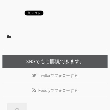
SNSでもご購読できます。
Twitter
でフォローする
Feedly
でフォローする