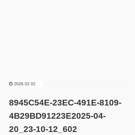
2026.02.02
8945C54E-23EC-491E-8109-
4B29BD91223E2025-04-
20_23-10-12_602