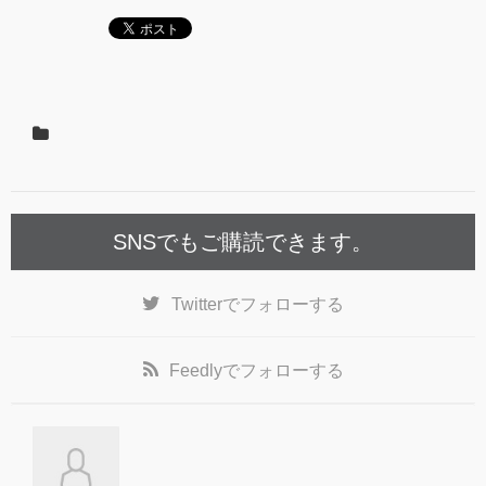
SNSでもご購読できます。
Twitter
でフォローする
Feedly
でフォローする