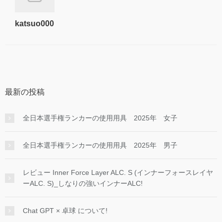
katsuo000
最新の投稿
全日本選手権ランカーの使用用具 2025年 女子
全日本選手権ランカーの使用用具 2025年 男子
レビュー Inner Force Layer ALC. S (インナーフォースレイヤ
ーALC. S)_しなりの強いインナーALC!
Chat GPT × 卓球 について!