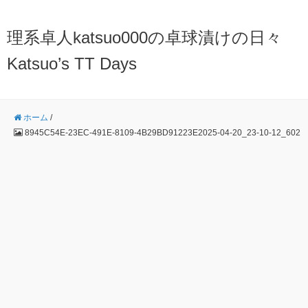
理系卓人katsuo000の卓球漬けの日々
Katsuo’s TT Days
ホーム
/
8945C54E-23EC-491E-8109-4B29BD91223E2025-04-20_23-10-12_602