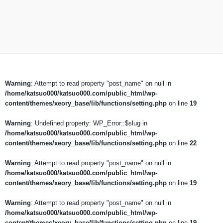
Warning
: Attempt to read property "post_name" on null in
/home/katsuo000/katsuo000.com/public_html/wp-
content/themes/xeory_base/lib/functions/setting.php
on line
19
Warning
: Undefined property: WP_Error::$slug in
/home/katsuo000/katsuo000.com/public_html/wp-
content/themes/xeory_base/lib/functions/setting.php
on line
22
Warning
: Attempt to read property "post_name" on null in
/home/katsuo000/katsuo000.com/public_html/wp-
content/themes/xeory_base/lib/functions/setting.php
on line
19
Warning
: Attempt to read property "post_name" on null in
/home/katsuo000/katsuo000.com/public_html/wp-
content/themes/xeory_base/lib/functions/setting.php
on line
19