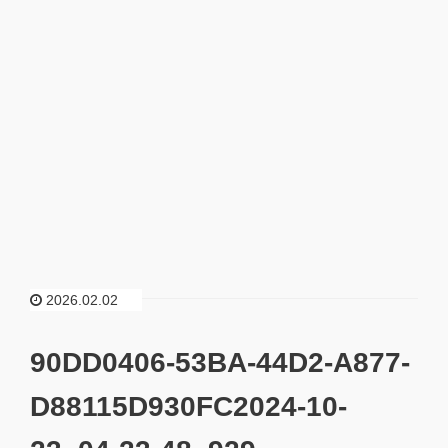
2026.02.02
90DD0406-53BA-44D2-A877-
D88115D930FC2024-10-