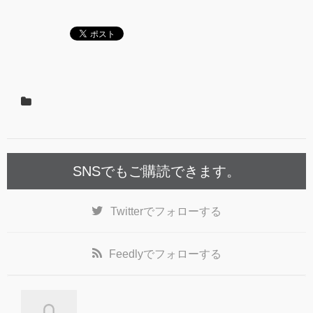
SNSでもご購読できます。
Twitter
でフォローする
Feedly
でフォローする