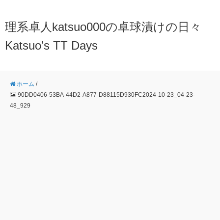
理系卓人katsuo000の卓球漬けの日々
Katsuo’s TT Days
ホーム
/
90DD0406-53BA-44D2-A877-D88115D930FC2024-10-23_04-23-
48_929