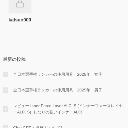
katsuo000
最新の投稿
全日本選手権ランカーの使用用具 2025年 女子
全日本選手権ランカーの使用用具 2025年 男子
レビュー Inner Force Layer ALC. S (インナーフォースレイヤ
ーALC. S)_しなりの強いインナーALC!
Chat GPT × 卓球 について!