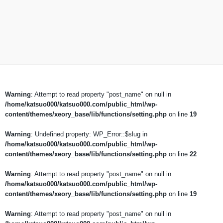
Warning
: Attempt to read property "post_name" on null in
/home/katsuo000/katsuo000.com/public_html/wp-
content/themes/xeory_base/lib/functions/setting.php
on line
19
Warning
: Undefined property: WP_Error::$slug in
/home/katsuo000/katsuo000.com/public_html/wp-
content/themes/xeory_base/lib/functions/setting.php
on line
22
Warning
: Attempt to read property "post_name" on null in
/home/katsuo000/katsuo000.com/public_html/wp-
content/themes/xeory_base/lib/functions/setting.php
on line
19
Warning
: Attempt to read property "post_name" on null in