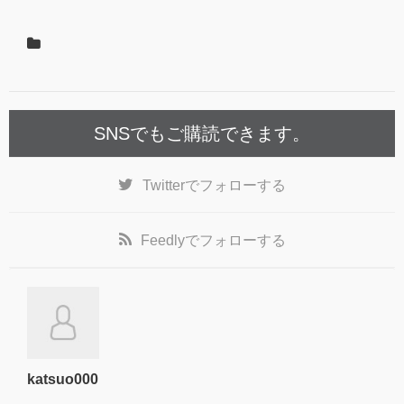
SNSでもご購読できます。
Twitter
でフォローする
Feedly
でフォローする
katsuo000