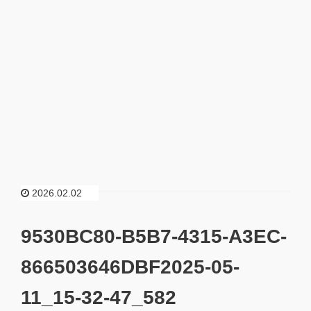
2026.02.02
9530BC80-B5B7-4315-A3EC-
866503646DBF2025-05-
11_15-32-47_582