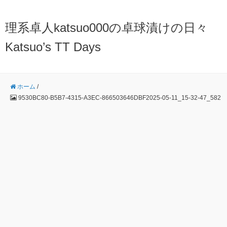
理系卓人katsuo000の卓球漬けの日々
Katsuo’s TT Days
ホーム
/
9530BC80-B5B7-4315-A3EC-866503646DBF2025-05-11_15-32-47_582