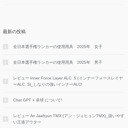
最新の投稿
全日本選手権ランカーの使用用具 2025年 女子
全日本選手権ランカーの使用用具 2025年 男子
レビュー Inner Force Layer ALC. S (インナーフォースレイヤ
ーALC. S)_しなりの強いインナーALC!
Chat GPT × 卓球 について!
レビュー An Jaehyun TMX (アン・ジェヒョンTMX)_扱いやす
い王道アウター