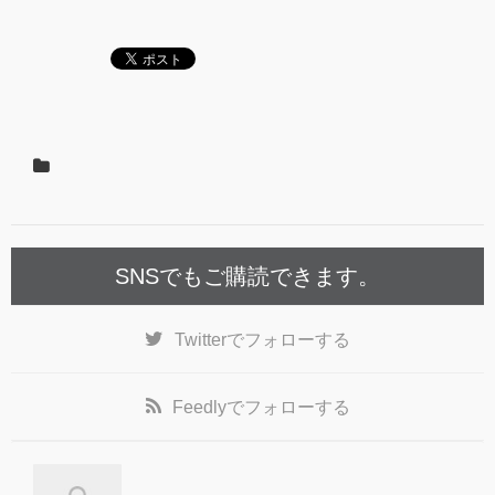
SNSでもご購読できます。
Twitter
でフォローする
Feedly
でフォローする