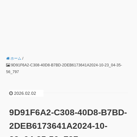
ホーム
/
9D91F6A2-C308-40D8-B7BD-2DEB6173641A2024-10-23_04-35-
56_797
2026.02.02
9D91F6A2-C308-40D8-B7BD-
2DEB6173641A2024-10-