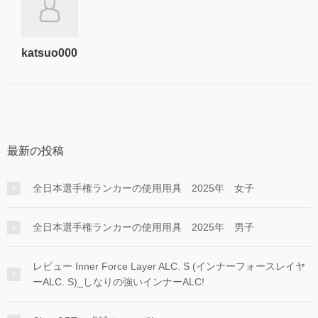
katsuo000
最新の投稿
全日本選手権ランカーの使用用具 2025年 女子
全日本選手権ランカーの使用用具 2025年 男子
レビュー Inner Force Layer ALC. S (インナーフォースレイヤ
ーALC. S)_しなりの強いインナーALC!