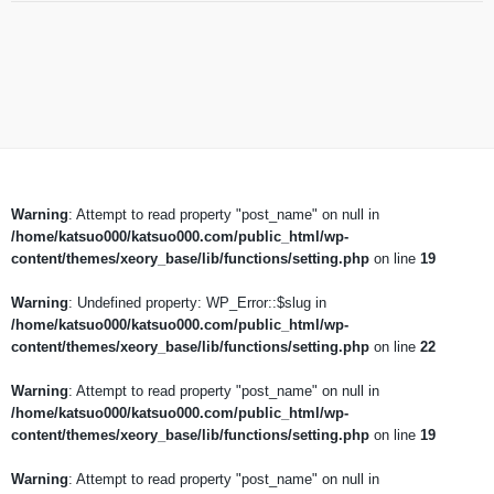
Warning
: Attempt to read property "post_name" on null in
/home/katsuo000/katsuo000.com/public_html/wp-
content/themes/xeory_base/lib/functions/setting.php
on line
19
Warning
: Undefined property: WP_Error::$slug in
/home/katsuo000/katsuo000.com/public_html/wp-
content/themes/xeory_base/lib/functions/setting.php
on line
22
Warning
: Attempt to read property "post_name" on null in
/home/katsuo000/katsuo000.com/public_html/wp-
content/themes/xeory_base/lib/functions/setting.php
on line
19
Warning
: Attempt to read property "post_name" on null in