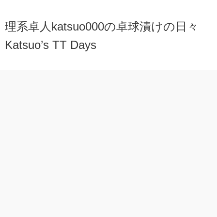
理系卓人katsuo000の卓球漬けの日々
Katsuo’s TT Days