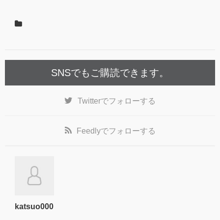
SNSでもご購読できます。
Twitter
でフォローする
Feedly
でフォローする
katsuo000