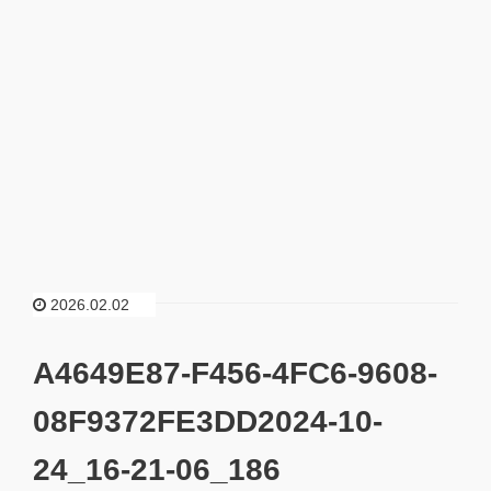
2026.02.02
A4649E87-F456-4FC6-9608-
08F9372FE3DD2024-10-
24_16-21-06_186