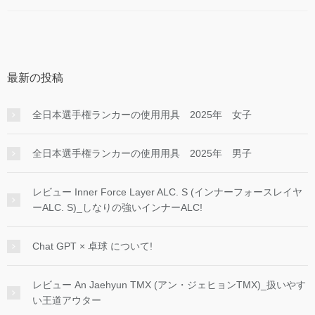
最新の投稿
全日本選手権ランカーの使用用具 2025年 女子
全日本選手権ランカーの使用用具 2025年 男子
レビュー Inner Force Layer ALC. S (インナーフォースレイヤ
ーALC. S)_しなりの強いインナーALC!
Chat GPT × 卓球 について!
レビュー An Jaehyun TMX (アン・ジェヒョンTMX)_扱いやす
い王道アウター