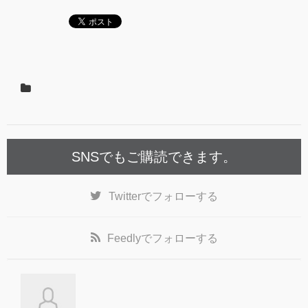
SNSでもご購読できます。
Twitter
でフォローする
Feedly
でフォローする