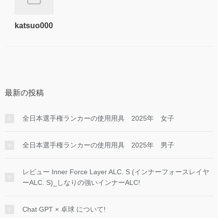
katsuo000
最新の投稿
全日本選手権ランカーの使用用具 2025年 女子
全日本選手権ランカーの使用用具 2025年 男子
レビュー Inner Force Layer ALC. S (インナーフォースレイヤ
ーALC. S)_しなりの強いインナーALC!
Chat GPT × 卓球 について!