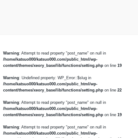
Warning
: Attempt to read property "post_name" on null in
/home/katsuo000/katsuo000.com/public_html/wp-
content/themes/xeory_base/lib/functions/setting.php
on line
19
Warning
: Undefined property: WP_Error::$slug in
/home/katsuo000/katsuo000.com/public_html/wp-
content/themes/xeory_base/lib/functions/setting.php
on line
22
Warning
: Attempt to read property "post_name" on null in
/home/katsuo000/katsuo000.com/public_html/wp-
content/themes/xeory_base/lib/functions/setting.php
on line
19
Warning
: Attempt to read property "post_name" on null in
/home/katsuo000/katsuo000.com/public_html/wp-