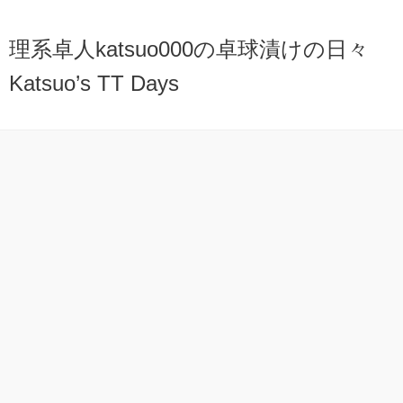
理系卓人katsuo000の卓球漬けの日々
Katsuo’s TT Days