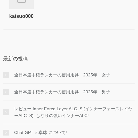
katsuo000
最新の投稿
全日本選手権ランカーの使用用具 2025年 女子
全日本選手権ランカーの使用用具 2025年 男子
レビュー Inner Force Layer ALC. S (インナーフォースレイヤ
ーALC. S)_しなりの強いインナーALC!
Chat GPT × 卓球 について!