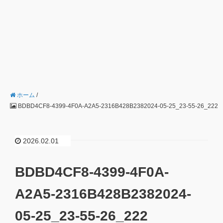
ホーム
/
BDBD4CF8-4399-4F0A-A2A5-2316B428B2382024-05-25_23-55-26_222
2026.02.01
BDBD4CF8-4399-4F0A-
A2A5-2316B428B2382024-
05-25_23-55-26_222