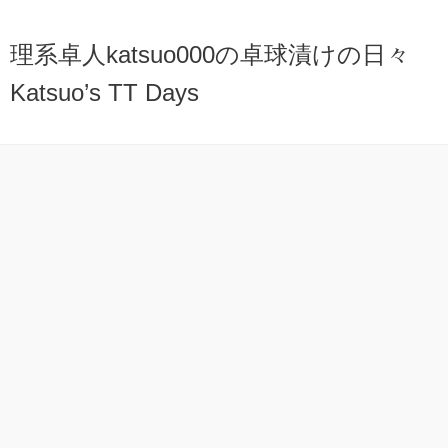
理系卓人katsuo000の卓球漬けの日々
Katsuo’s TT Days