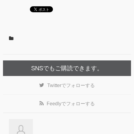
SNSでもご購読できます。
Twitter
でフォローする
Feedly
でフォローする