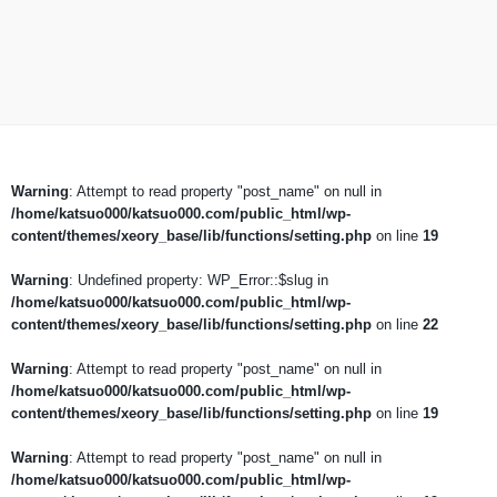
Warning
: Attempt to read property "post_name" on null in
/home/katsuo000/katsuo000.com/public_html/wp-
content/themes/xeory_base/lib/functions/setting.php
on line
19
Warning
: Undefined property: WP_Error::$slug in
/home/katsuo000/katsuo000.com/public_html/wp-
content/themes/xeory_base/lib/functions/setting.php
on line
22
Warning
: Attempt to read property "post_name" on null in
/home/katsuo000/katsuo000.com/public_html/wp-
content/themes/xeory_base/lib/functions/setting.php
on line
19
Warning
: Attempt to read property "post_name" on null in
/home/katsuo000/katsuo000.com/public_html/wp-