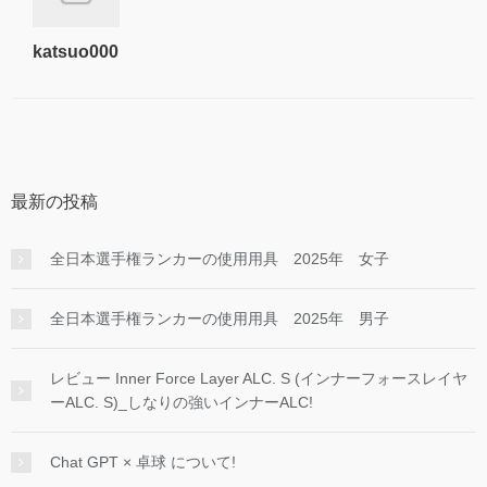
katsuo000
最新の投稿
全日本選手権ランカーの使用用具 2025年 女子
全日本選手権ランカーの使用用具 2025年 男子
レビュー Inner Force Layer ALC. S (インナーフォースレイヤ
ーALC. S)_しなりの強いインナーALC!
Chat GPT × 卓球 について!