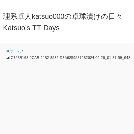
理系卓人katsuo000の卓球漬けの日々
Katsuo’s TT Days
ホーム
/
C753B168-9CAB-44B2-8536-D3A6259587282024-05-26_01-37-59_648