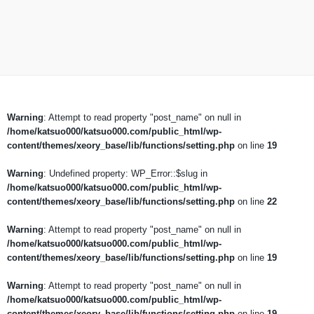
Warning
: Attempt to read property "post_name" on null in
/home/katsuo000/katsuo000.com/public_html/wp-
content/themes/xeory_base/lib/functions/setting.php
on line
19
Warning
: Undefined property: WP_Error::$slug in
/home/katsuo000/katsuo000.com/public_html/wp-
content/themes/xeory_base/lib/functions/setting.php
on line
22
Warning
: Attempt to read property "post_name" on null in
/home/katsuo000/katsuo000.com/public_html/wp-
content/themes/xeory_base/lib/functions/setting.php
on line
19
Warning
: Attempt to read property "post_name" on null in
/home/katsuo000/katsuo000.com/public_html/wp-
content/themes/xeory_base/lib/functions/setting.php
on line
19