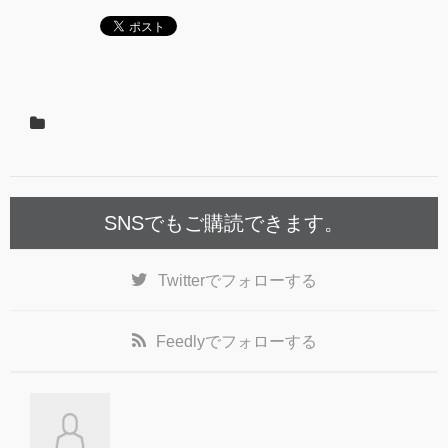
SNSでもご購読できます。
Twitter
でフォローする
Feedly
でフォローする