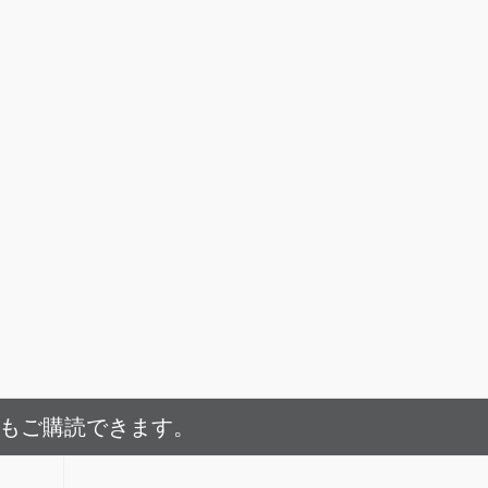
でもご購読できます。