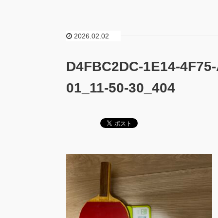
2026.02.02
D4FBC2DC-1E14-4F75-
01_11-50-30_404