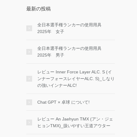
最新の投稿
全日本選手権ランカーの使用用具
2025年 女子
全日本選手権ランカーの使用用具
2025年 男子
レビュー Inner Force Layer ALC. S (イ
ンナーフォースレイヤーALC. S)_しなり
の強いインナーALC!
Chat GPT × 卓球 について!
レビュー An Jaehyun TMX (アン・ジェ
ヒョンTMX)_扱いやすい王道アウター