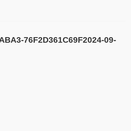
ABA3-76F2D361C69F2024-09-