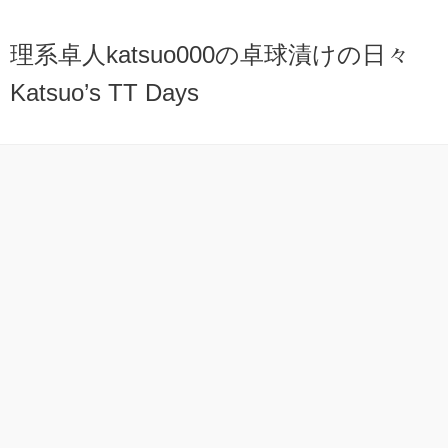
理系卓人katsuo000の卓球漬けの日々
Katsuo’s TT Days