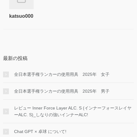
katsuo000
最新の投稿
全日本選手権ランカーの使用用具 2025年 女子
全日本選手権ランカーの使用用具 2025年 男子
レビュー Inner Force Layer ALC. S (インナーフォースレイヤ
ーALC. S)_しなりの強いインナーALC!
Chat GPT × 卓球 について!