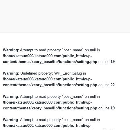
Warning
: Attempt to read property "post_name" on null in
/home/katsuo000/katsuo000.com/public_html/wp-
content/themes/xeory_base/lib/functions/setting.php
on line
19
Warning
: Undefined property: WP_Error::$slug in
/home/katsuo000/katsuo000.com/public_html/wp-
content/themes/xeory_base/lib/functions/setting.php
on line
22
Warning
: Attempt to read property "post_name" on null in
/home/katsuo000/katsuo000.com/public_html/wp-
content/themes/xeory_base/lib/functions/setting.php
on line
19
Warning
: Attempt to read property "post_name" on null in
/home/katsuo000/katsuo000.com/public_html/wp-