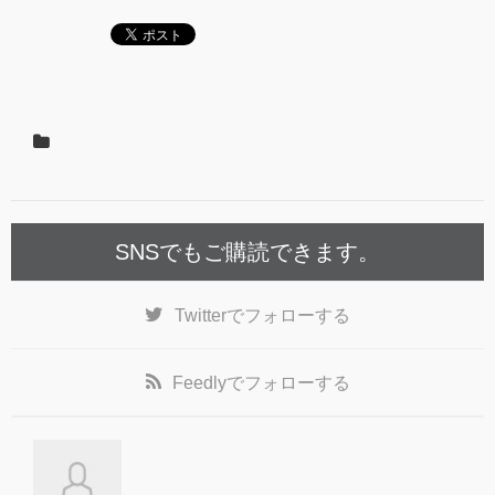
SNSでもご購読できます。
Twitter
でフォローする
Feedly
でフォローする