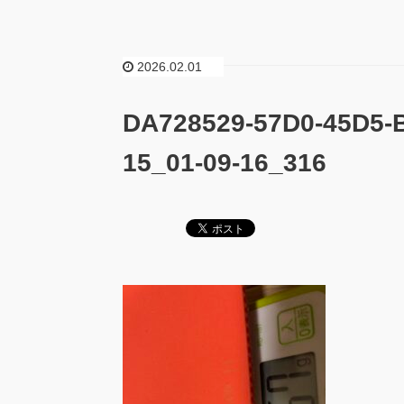
2026.02.01
DA728529-57D0-45D5-
15_01-09-16_316