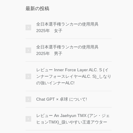
最新の投稿
全日本選手権ランカーの使用用具
2025年 女子
全日本選手権ランカーの使用用具
2025年 男子
レビュー Inner Force Layer ALC. S (イ
ンナーフォースレイヤーALC. S)_しなり
の強いインナーALC!
Chat GPT × 卓球 について!
レビュー An Jaehyun TMX (アン・ジェ
ヒョンTMX)_扱いやすい王道アウター