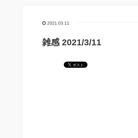
2021.03.11
雑感 2021/3/11