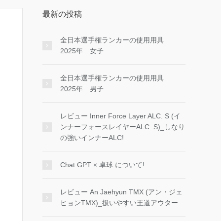
最新の投稿
全日本選手権ランカーの使用用具
2025年 女子
全日本選手権ランカーの使用用具
2025年 男子
レビュー Inner Force Layer ALC. S (イ
ンナーフォースレイヤーALC. S)_しなり
の強いインナーALC!
Chat GPT × 卓球 について!
レビュー An Jaehyun TMX (アン・ジェ
ヒョンTMX)_扱いやすい王道アウター