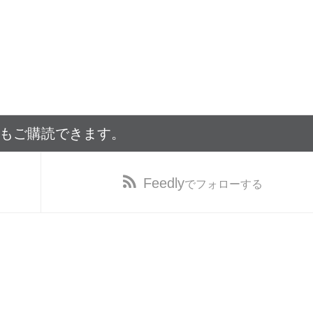
でもご購読できます。
Feedly
でフォローする