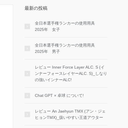
最新の投稿
全日本選手権ランカーの使用用具
2025年 女子
全日本選手権ランカーの使用用具
2025年 男子
レビュー Inner Force Layer ALC. S (イ
ンナーフォースレイヤーALC. S)_しなり
の強いインナーALC!
Chat GPT × 卓球 について!
レビュー An Jaehyun TMX (アン・ジェ
ヒョンTMX)_扱いやすい王道アウター