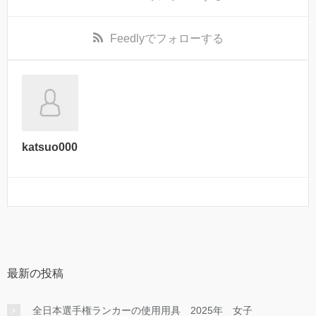
Feedly
でフォローする
katsuo000
最新の投稿
全日本選手権ランカーの使用用具 2025年 女子