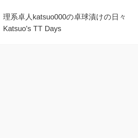
理系卓人katsuo000の卓球漬けの日々
Katsuo’s TT Days