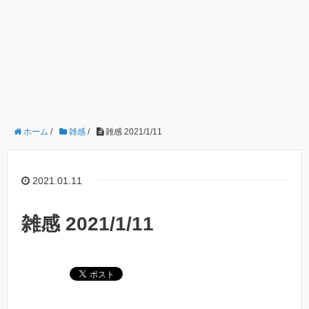
ホーム
/
雑感
/
雑感 2021/1/11
2021.01.11
雑感 2021/1/11