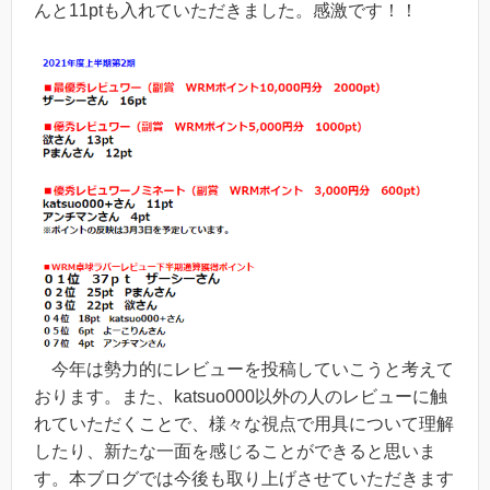
んと11ptも入れていただきました。感激です！！
今年は勢力的にレビューを投稿していこうと考えて
おります。また、katsuo000以外の人のレビューに触
れていただくことで、様々な視点で用具について理解
したり、新たな一面を感じることができると思いま
す。本ブログでは今後も取り上げさせていただきます