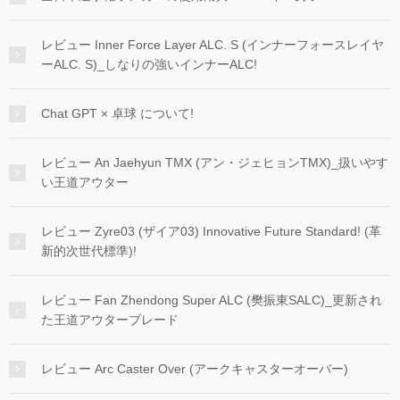
レビュー Inner Force Layer ALC. S (インナーフォースレイヤ
ーALC. S)_しなりの強いインナーALC!
Chat GPT × 卓球 について!
レビュー An Jaehyun TMX (アン・ジェヒョンTMX)_扱いやす
い王道アウター
レビュー Zyre03 (ザイア03) Innovative Future Standard! (革
新的次世代標準)!
レビュー Fan Zhendong Super ALC (樊振東SALC)_更新され
た王道アウターブレード
レビュー Arc Caster Over (アークキャスターオーバー)