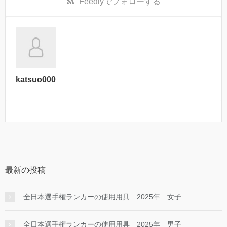
Feedly
でフォローする
katsuo000
最新の投稿
全日本選手権ランカーの使用用具 2025年 女子
全日本選手権ランカーの使用用具 2025年 男子