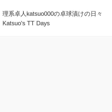
理系卓人katsuo000の卓球漬けの日々
Katsuo’s TT Days