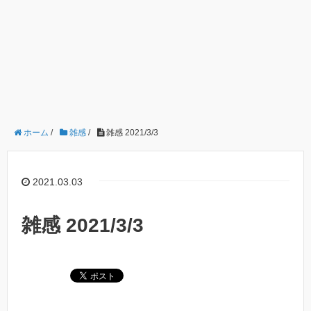
ホーム
/
雑感
/
雑感 2021/3/3
2021.03.03
雑感 2021/3/3