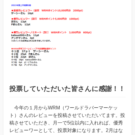
投票していただいた皆さんに感謝！！
今年の１月からWRM（ワールドラバーマーケッ
ト）さんのレビューを投稿させていただいてます。投
稿させていただき、月一で5位以内に入れれば、優秀
レビューワーとして、投票対象になります。2月はな