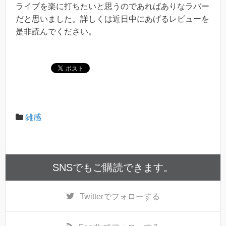
ライブを楽に打ちたいと思うのであればありなラバー
だと思いました。詳しくは近日中にあげるレビューを
是非読んでください。
雑感
SNSでもご購読できます。
Twitter
でフォローする