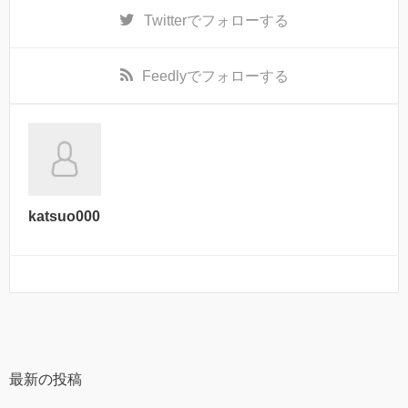
Twitter
でフォローする
Feedly
でフォローする
katsuo000
最新の投稿