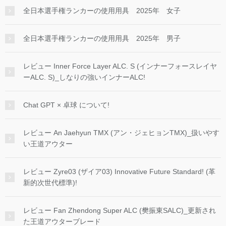
全日本選手権ランカーの使用用具 2025年 女子
全日本選手権ランカーの使用用具 2025年 男子
レビュー Inner Force Layer ALC. S (インナーフォースレイヤ
ーALC. S)_しなりの強いインナーALC!
Chat GPT × 卓球 について!
レビュー An Jaehyun TMX (アン・ジェヒョンTMX)_扱いやす
い王道アウター
レビュー Zyre03 (ザイア03) Innovative Future Standard! (革
新的次世代標準)!
レビュー Fan Zhendong Super ALC (樊振東SALC)_更新され
た王道アウターブレード