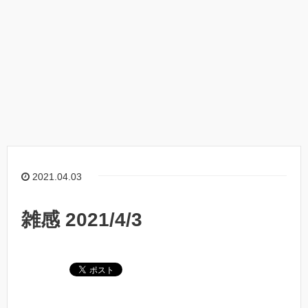
2021.04.03
雑感 2021/4/3