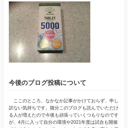
今後のブログ投稿について
ここのところ、なかなか記事がかけておらず、申し
訳ない気持ちです。随分このブログも読んでいただけ
る人が増えたので今後も頑張っていくつもりなのです
が、4月に入って自分の環境や2021年度は試合も開催