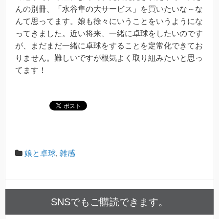
んの別冊、「水谷隼の大サービス」を買いたいな～な
んて思ってます。娘も徐々にいうことをいうようにな
ってきました。近い将来、一緒に卓球をしたいのです
が、まだまだ一緒に卓球をすることを定常化できてお
りません。難しいですが根気よく取り組みたいと思っ
てます！
娘と卓球
,
雑感
SNSでもご購読できます。