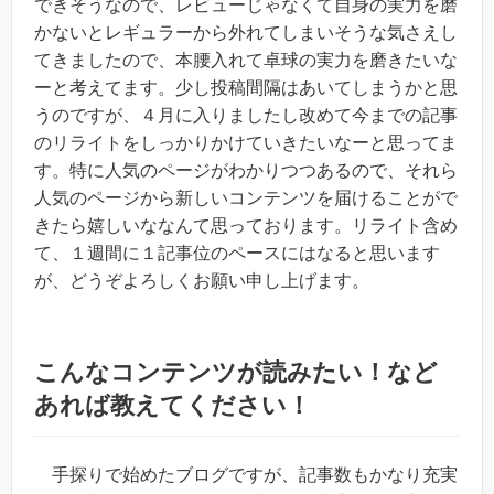
できそうなので、レビューじゃなくて自身の実力を磨
かないとレギュラーから外れてしまいそうな気さえし
てきましたので、本腰入れて卓球の実力を磨きたいな
ーと考えてます。少し投稿間隔はあいてしまうかと思
うのですが、４月に入りましたし改めて今までの記事
のリライトをしっかりかけていきたいなーと思ってま
す。特に人気のページがわかりつつあるので、それら
人気のページから新しいコンテンツを届けることがで
きたら嬉しいななんて思っております。リライト含め
て、１週間に１記事位のペースにはなると思います
が、どうぞよろしくお願い申し上げます。
こんなコンテンツが読みたい！など
あれば教えてください！
手探りで始めたブログですが、記事数もかなり充実