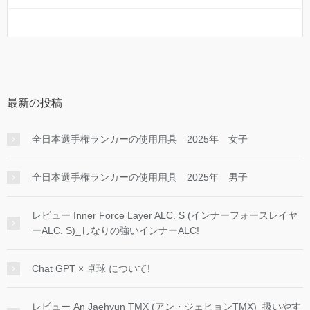
最新の投稿
全日本選手権ランカーの使用用具 2025年 女子
全日本選手権ランカーの使用用具 2025年 男子
レビュー Inner Force Layer ALC. S (インナーフォースレイヤ
ーALC. S)_しなりの強いインナーALC!
Chat GPT × 卓球 について!
レビュー An Jaehyun TMX (アン・ジェヒョンTMX)_扱いやす