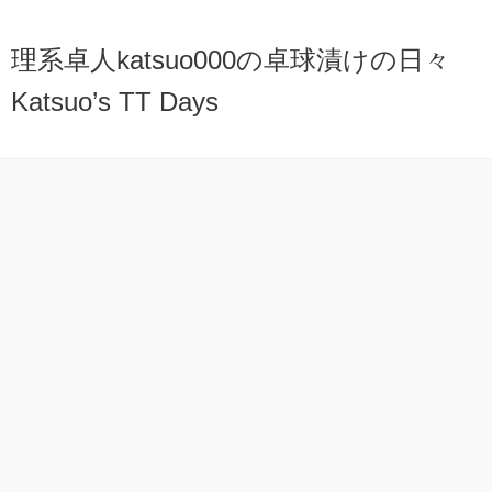
理系卓人katsuo000の卓球漬けの日々
Katsuo’s TT Days