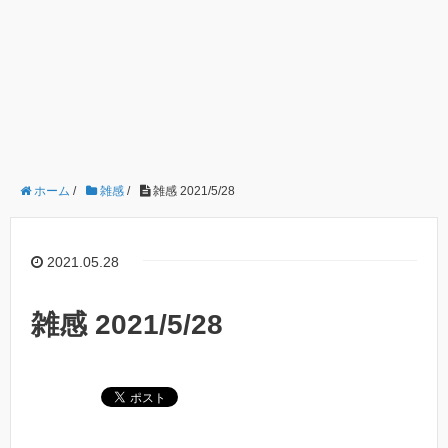
ホーム
/
雑感
/
雑感 2021/5/28
2021.05.28
雑感 2021/5/28