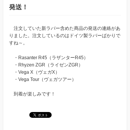
発送！
注文していた新ラバー含めた商品の発送の連絡があ
りました。注文しているのはドイツ製ラバーばかりで
すね～。
・Rasanter R45（ラザンターR45）
・Rhyzen ZGR（ライゼンZGR）
・Vega X（ヴェガX）
・Vega Tour（ヴェガツアー）
到着が楽しみです！