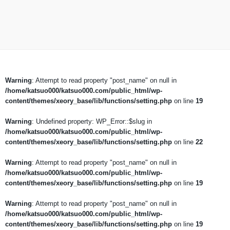
Warning
: Attempt to read property "post_name" on null in
/home/katsuo000/katsuo000.com/public_html/wp-
content/themes/xeory_base/lib/functions/setting.php
on line
19
Warning
: Undefined property: WP_Error::$slug in
/home/katsuo000/katsuo000.com/public_html/wp-
content/themes/xeory_base/lib/functions/setting.php
on line
22
Warning
: Attempt to read property "post_name" on null in
/home/katsuo000/katsuo000.com/public_html/wp-
content/themes/xeory_base/lib/functions/setting.php
on line
19
Warning
: Attempt to read property "post_name" on null in
/home/katsuo000/katsuo000.com/public_html/wp-
content/themes/xeory_base/lib/functions/setting.php
on line
19