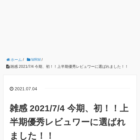
ホーム
/
WRM
/
雑感 2021/7/4 今期、初！！上半期優秀レビュワーに選ばれました！！
2021.07.04
雑感 2021/7/4 今期、初！！上
半期優秀レビュワーに選ばれ
ました！！