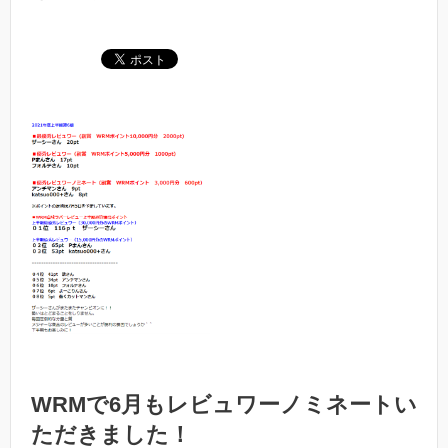
WRMで6月もレビュワーノミネートい
ただきました！