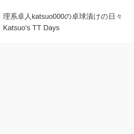
理系卓人katsuo000の卓球漬けの日々
Katsuo’s TT Days