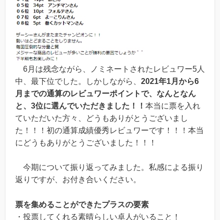
6月は残念ながら、ノミネートされたレビュワー5人
中、最下位でした。しかしながら、
2021年1月から6
月までの通算のレビュワーポイントで、なんとなん
と、3位に選んでいただきました！！
本当に票を入れ
ていただいた方々、どうもありがとうございまし
た！！！
初の通算成績優秀レビュワーです！！！本当
にどうもありがとうございました！！！
今期について振り返ってみました。私感による振り
返りですが、お付き合いください。
票を集めることができたプラスの要素
・投票してくれる素晴らしい卓人がいること！