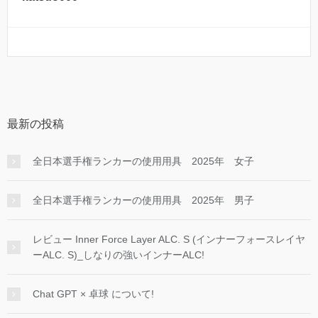
最新の投稿
全日本選手権ランカーの使用用具 2025年 女子
全日本選手権ランカーの使用用具 2025年 男子
レビュー Inner Force Layer ALC. S (インナーフォースレイヤ
ーALC. S)_しなりの強いインナーALC!
Chat GPT × 卓球 について!