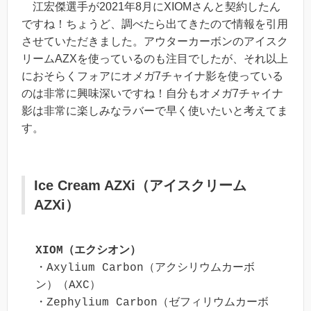
江宏傑選手が2021年8月にXIOMさんと契約したん
ですね！ちょうど、調べたら出てきたので情報を引用
させていただきました。アウターカーボンのアイスク
リームAZXを使っているのも注目でしたが、それ以上
におそらくフォアにオメガ7チャイナ影を使っている
のは非常に興味深いですね！自分もオメガ7チャイナ
影は非常に楽しみなラバーで早く使いたいと考えてま
す。
Ice Cream AZXi（アイスクリーム
AZXi）
XIOM（エクシオン）
・Axylium Carbon（アクシリウムカーボ
ン）（AXC）

・Zephylium Carbon（ゼフィリウムカーボ