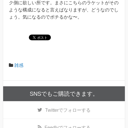
ク側に欲しい所です。まさにこちらのラケットがその
ような構成になると言えばなりますが、どうなのでし
ょう。気になるのでポチるかな〜。
雑感
SNSでもご購読できます。
Twitter
でフォローする
Feedly
でフォローする