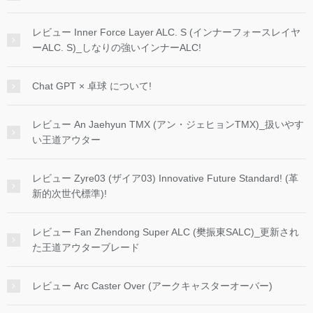
レビュー Inner Force Layer ALC. S (インナーフォースレイヤ
ーALC. S)_しなりの強いインナーALC!
Chat GPT × 卓球 について!
レビュー An Jaehyun TMX (アン・ジェヒョンTMX)_扱いやす
い王道アウター
レビュー Zyre03 (ザイア03) Innovative Future Standard! (革
新的次世代標準)!
レビュー Fan Zhendong Super ALC (樊振東SALC)_更新され
た王道アウターブレード
レビュー Arc Caster Over (アークキャスターオーバー)