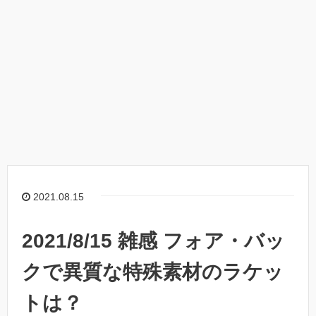
2021.08.15
2021/8/15 雑感 フォア・バッ
クで異質な特殊素材のラケッ
トは？