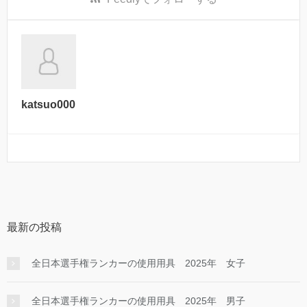
katsuo000
最新の投稿
全日本選手権ランカーの使用用具 2025年 女子
全日本選手権ランカーの使用用具 2025年 男子