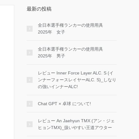
最新の投稿
全日本選手権ランカーの使用用具
2025年 女子
全日本選手権ランカーの使用用具
2025年 男子
レビュー Inner Force Layer ALC. S (イ
ンナーフォースレイヤーALC. S)_しなり
の強いインナーALC!
Chat GPT × 卓球 について!
レビュー An Jaehyun TMX (アン・ジェ
ヒョンTMX)_扱いやすい王道アウター