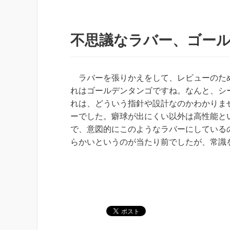
不思議なラバー、ゴー
ラバーを張りかえをして、レビューのため
れはゴールデンタンゴですね。なんと、シ
れは、どういう指針や設計なのかわかりま
ーでした。癖球が出にくい以外は高性能と
で、意図的にこのようなラバーにしている
らかいというのが当たり前でしたが、常識