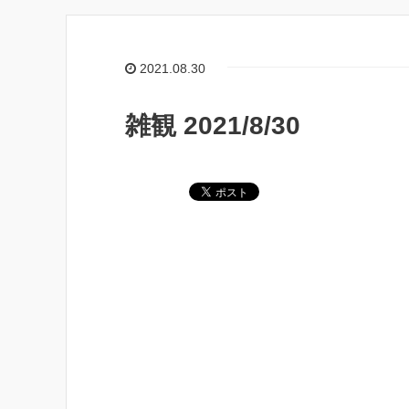
2021.08.30
雑観 2021/8/30