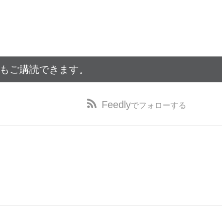
でもご購読できます。
Feedly
でフォローする