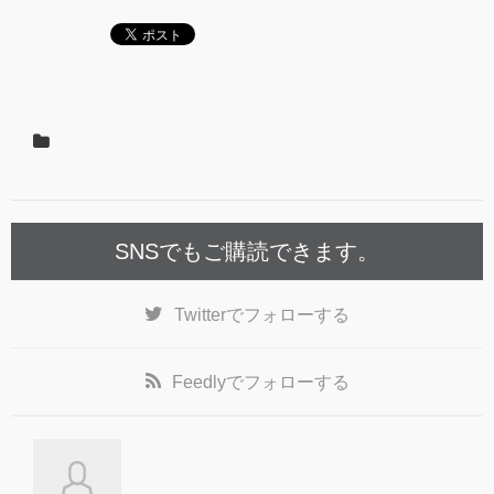
SNSでもご購読できます。
Twitter
でフォローする
Feedly
でフォローする