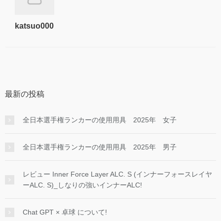
katsuo000
最新の投稿
全日本選手権ランカーの使用用具 2025年 女子
全日本選手権ランカーの使用用具 2025年 男子
レビュー Inner Force Layer ALC. S (インナーフォースレイヤ
ーALC. S)_しなりの強いインナーALC!
Chat GPT × 卓球 について!