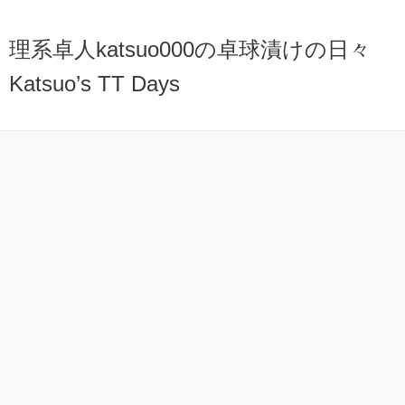
理系卓人katsuo000の卓球漬けの日々
Katsuo’s TT Days