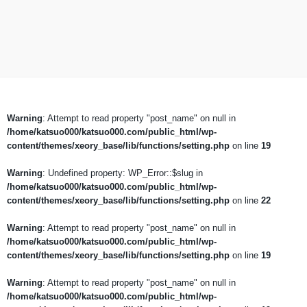
Warning
: Attempt to read property "post_name" on null in
/home/katsuo000/katsuo000.com/public_html/wp-
content/themes/xeory_base/lib/functions/setting.php
on line
19
Warning
: Undefined property: WP_Error::$slug in
/home/katsuo000/katsuo000.com/public_html/wp-
content/themes/xeory_base/lib/functions/setting.php
on line
22
Warning
: Attempt to read property "post_name" on null in
/home/katsuo000/katsuo000.com/public_html/wp-
content/themes/xeory_base/lib/functions/setting.php
on line
19
Warning
: Attempt to read property "post_name" on null in
/home/katsuo000/katsuo000.com/public_html/wp-