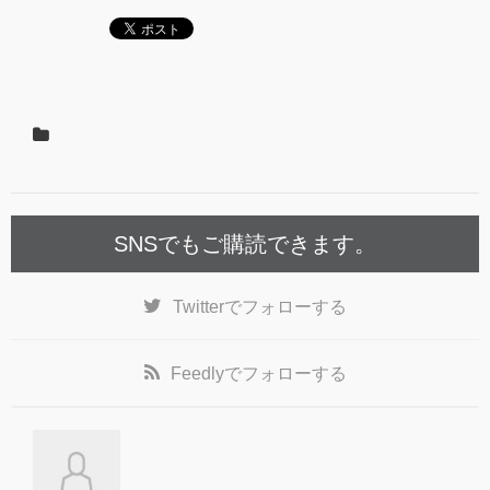
SNSでもご購読できます。
Twitter
でフォローする
Feedly
でフォローする