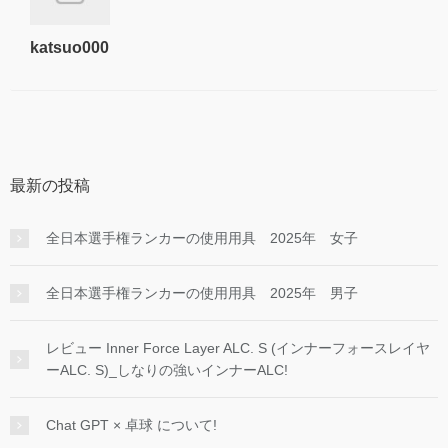
katsuo000
最新の投稿
全日本選手権ランカーの使用用具 2025年 女子
全日本選手権ランカーの使用用具 2025年 男子
レビュー Inner Force Layer ALC. S (インナーフォースレイヤ
ーALC. S)_しなりの強いインナーALC!
Chat GPT × 卓球 について!