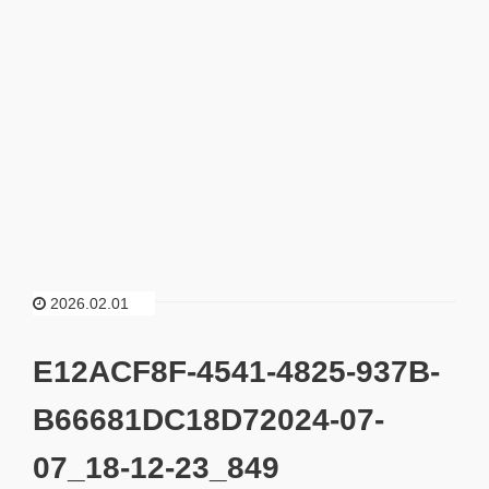
2026.02.01
E12ACF8F-4541-4825-937B-
B66681DC18D72024-07-
07_18-12-23_849