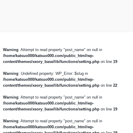
Warning
: Attempt to read property "post_name" on null in
/home/katsuo000/katsuo000.com/public_html/wp-
content/themes/xeory_base/lib/functions/setting.php
on line
19
Warning
: Undefined property: WP_Error::$slug in
/home/katsuo000/katsuo000.com/public_html/wp-
content/themes/xeory_base/lib/functions/setting.php
on line
22
Warning
: Attempt to read property "post_name" on null in
/home/katsuo000/katsuo000.com/public_html/wp-
content/themes/xeory_base/lib/functions/setting.php
on line
19
Warning
: Attempt to read property "post_name" on null in
/home/katsuo000/katsuo000.com/public_html/wp-
content/themes/xeory_base/lib/functions/setting.php
on line
19