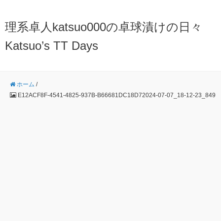
理系卓人katsuo000の卓球漬けの日々
Katsuo’s TT Days
ホーム
/
E12ACF8F-4541-4825-937B-B66681DC18D72024-07-07_18-12-23_849