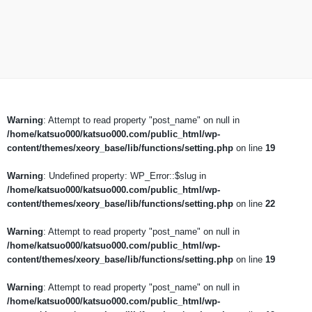
Warning
: Attempt to read property "post_name" on null in
/home/katsuo000/katsuo000.com/public_html/wp-
content/themes/xeory_base/lib/functions/setting.php
on line
19
Warning
: Undefined property: WP_Error::$slug in
/home/katsuo000/katsuo000.com/public_html/wp-
content/themes/xeory_base/lib/functions/setting.php
on line
22
Warning
: Attempt to read property "post_name" on null in
/home/katsuo000/katsuo000.com/public_html/wp-
content/themes/xeory_base/lib/functions/setting.php
on line
19
Warning
: Attempt to read property "post_name" on null in
/home/katsuo000/katsuo000.com/public_html/wp-