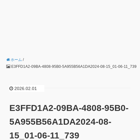
ホーム
/
E3FFD1A2-09BA-4808-95B0-5A955B56A1DA2024-08-15_01-06-11_739
2026.02.01
E3FFD1A2-09BA-4808-95B0-
5A955B56A1DA2024-08-
15_01-06-11_739