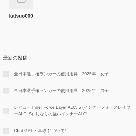
katsuo000
最新の投稿
全日本選手権ランカーの使用用具 2025年 女子
全日本選手権ランカーの使用用具 2025年 男子
レビュー Inner Force Layer ALC. S (インナーフォースレイヤ
ーALC. S)_しなりの強いインナーALC!
Chat GPT × 卓球 について!