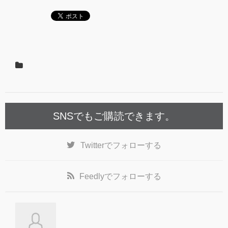
SNSでもご購読できます。
Twitter
でフォローする
Feedly
でフォローする