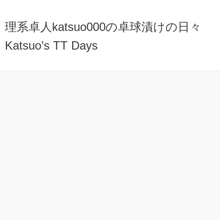
理系卓人katsuo000の卓球漬けの日々
Katsuo’s TT Days