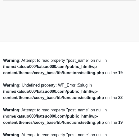
Warning
: Attempt to read property "post_name" on null in
/home/katsuo000/katsuo000.com/public_html/wp-
content/themes/xeory_base/lib/functions/setting.php
on line
19
Warning
: Undefined property: WP_Error::$slug in
/home/katsuo000/katsuo000.com/public_html/wp-
content/themes/xeory_base/lib/functions/setting.php
on line
22
Warning
: Attempt to read property "post_name" on null in
/home/katsuo000/katsuo000.com/public_html/wp-
content/themes/xeory_base/lib/functions/setting.php
on line
19
Warning
: Attempt to read property "post_name" on null in