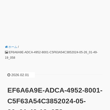
ホーム
/
EF6A6A9E-ADCA-4952-8001-C5F63A54C3852024-05-26_01-49-
19_058
2026.02.01
EF6A6A9E-ADCA-4952-8001-
C5F63A54C3852024-05-