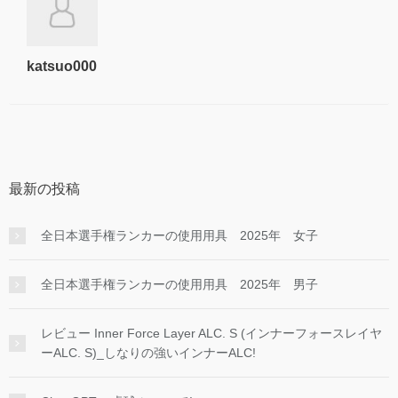
katsuo000
最新の投稿
全日本選手権ランカーの使用用具 2025年 女子
全日本選手権ランカーの使用用具 2025年 男子
レビュー Inner Force Layer ALC. S (インナーフォースレイヤ
ーALC. S)_しなりの強いインナーALC!