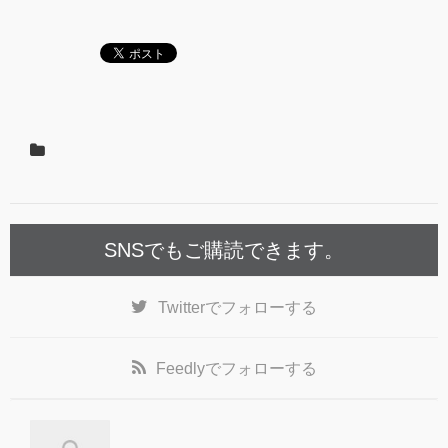
SNSでもご購読できます。
Twitter
でフォローする
Feedly
でフォローする