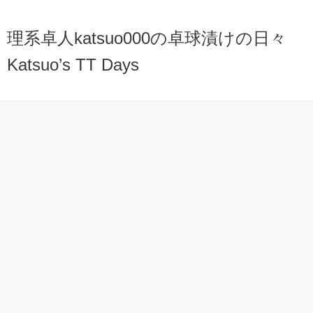
理系卓人katsuo000の卓球漬けの日々
Katsuo’s TT Days