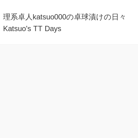
理系卓人katsuo000の卓球漬けの日々
Katsuo’s TT Days