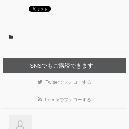
SNSでもご購読できます。
Twitter
でフォローする
Feedly
でフォローする