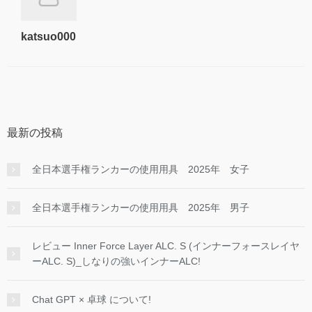
katsuo000
最新の投稿
全日本選手権ランカーの使用用具 2025年 女子
全日本選手権ランカーの使用用具 2025年 男子
レビュー Inner Force Layer ALC. S (インナーフォースレイヤ
ーALC. S)_しなりの強いインナーALC!
Chat GPT × 卓球 について!