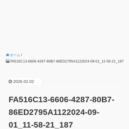
ホーム
/
FA516C13-6606-4287-80B7-86ED2795A1122024-09-01_11-58-21_187
2026.02.02
FA516C13-6606-4287-80B7-
86ED2795A1122024-09-
01_11-58-21_187