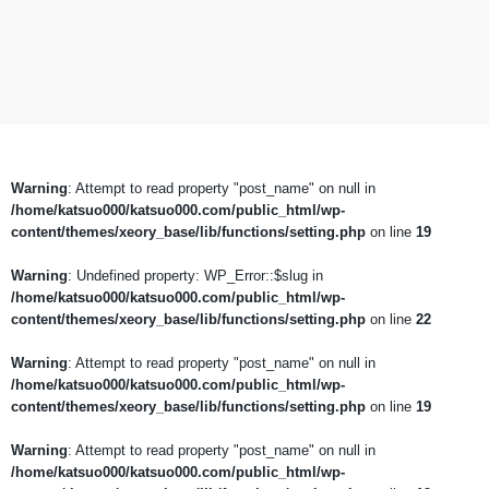
Warning
: Attempt to read property "post_name" on null in
/home/katsuo000/katsuo000.com/public_html/wp-
content/themes/xeory_base/lib/functions/setting.php
on line
19
Warning
: Undefined property: WP_Error::$slug in
/home/katsuo000/katsuo000.com/public_html/wp-
content/themes/xeory_base/lib/functions/setting.php
on line
22
Warning
: Attempt to read property "post_name" on null in
/home/katsuo000/katsuo000.com/public_html/wp-
content/themes/xeory_base/lib/functions/setting.php
on line
19
Warning
: Attempt to read property "post_name" on null in
/home/katsuo000/katsuo000.com/public_html/wp-