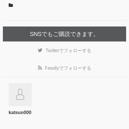
SNSでもご購読できます。
Twitter
でフォローする
Feedly
でフォローする
katsuo000