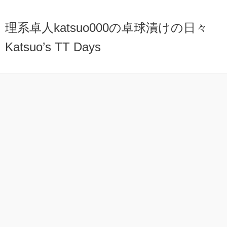
理系卓人katsuo000の卓球漬けの日々
Katsuo’s TT Days