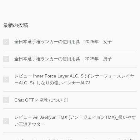
最新の投稿
全日本選手権ランカーの使用用具 2025年 女子
全日本選手権ランカーの使用用具 2025年 男子
レビュー Inner Force Layer ALC. S (インナーフォースレイヤ
ーALC. S)_しなりの強いインナーALC!
Chat GPT × 卓球 について!
レビュー An Jaehyun TMX (アン・ジェヒョンTMX)_扱いやす
い王道アウター