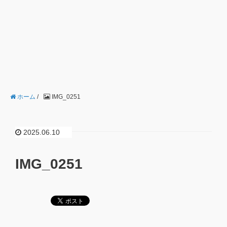
ホーム
/
IMG_0251
2025.06.10
IMG_0251