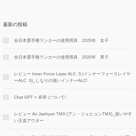
最新の投稿
全日本選手権ランカーの使用用具 2025年 女子
全日本選手権ランカーの使用用具 2025年 男子
レビュー Inner Force Layer ALC. S (インナーフォースレイヤ
ーALC. S)_しなりの強いインナーALC!
Chat GPT × 卓球 について!
レビュー An Jaehyun TMX (アン・ジェヒョンTMX)_扱いやす
い王道アウター