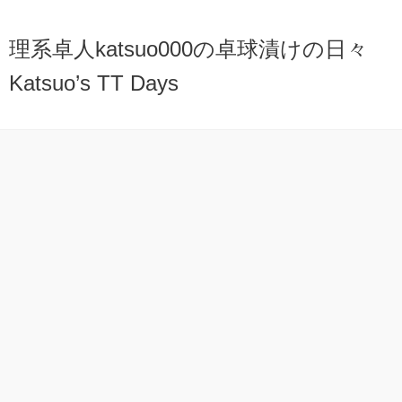
理系卓人katsuo000の卓球漬けの日々
Katsuo’s TT Days