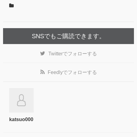
SNSでもご購読できます。
Twitter
でフォローする
Feedly
でフォローする
katsuo000