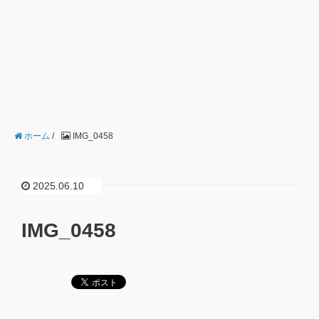
ホーム
/
IMG_0458
2025.06.10
IMG_0458