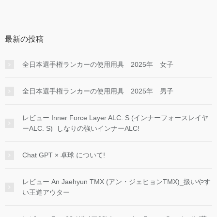
最新の投稿
全日本選手権ランカーの使用用具 2025年 女子
全日本選手権ランカーの使用用具 2025年 男子
レビュー Inner Force Layer ALC. S (インナーフォースレイヤ
ーALC. S)_しなりの強いインナーALC!
Chat GPT × 卓球 について!
レビュー An Jaehyun TMX (アン・ジェヒョンTMX)_扱いやす
い王道アウター