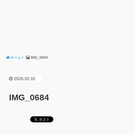
ホーム
/
IMG_0684
2026.02.02
IMG_0684