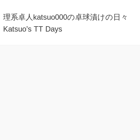
理系卓人katsuo000の卓球漬けの日々
Katsuo’s TT Days