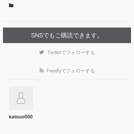
SNSでもご購読できます。
Twitter
でフォローする
Feedly
でフォローする
katsuo000