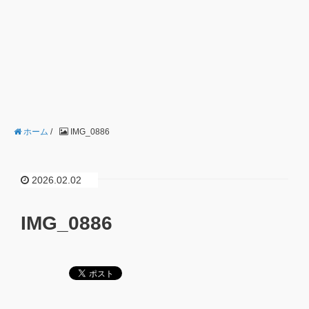
ホーム
/
IMG_0886
2026.02.02
IMG_0886