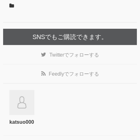
SNSでもご購読できます。
Twitter
でフォローする
Feedly
でフォローする
katsuo000