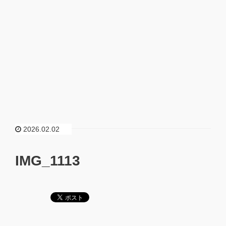
2026.02.02
IMG_1113