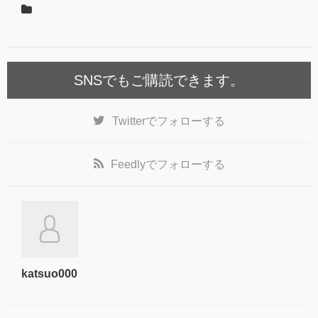
SNSでもご購読できます。
Twitter
でフォローする
Feedly
でフォローする
katsuo000