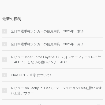
最新の投稿
全日本選手権ランカーの使用用具 2025年 女子
全日本選手権ランカーの使用用具 2025年 男子
レビュー Inner Force Layer ALC. S (インナーフォースレイヤ
ーALC. S)_しなりの強いインナーALC!
Chat GPT × 卓球 について!
レビュー An Jaehyun TMX (アン・ジェヒョンTMX)_扱いやす
い王道アウター