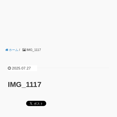
ホーム
/
IMG_1117
2025.07.27
IMG_1117