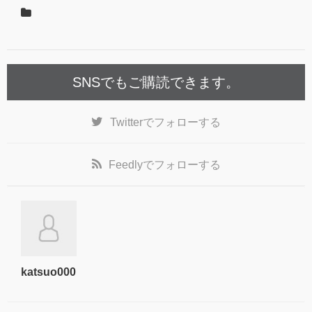
SNSでもご購読できます。
Twitter
でフォローする
Feedly
でフォローする
katsuo000