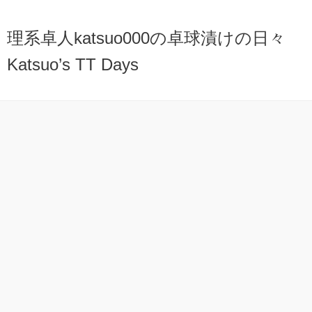
理系卓人katsuo000の卓球漬けの日々
Katsuo’s TT Days