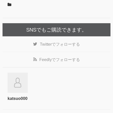
SNSでもご購読できます。
Twitter
でフォローする
Feedly
でフォローする
katsuo000