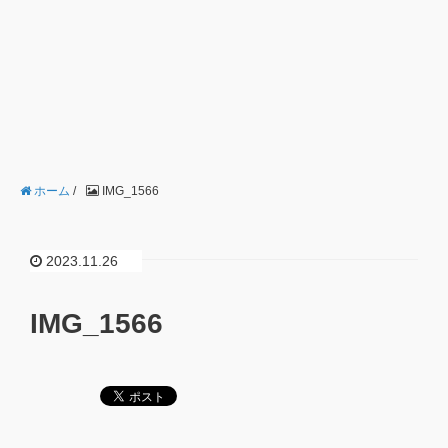
ホーム
/
IMG_1566
2023.11.26
IMG_1566