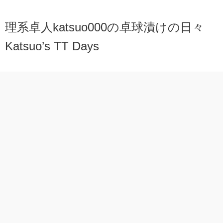
理系卓人katsuo000の卓球漬けの日々
Katsuo’s TT Days