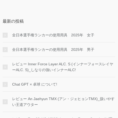
最新の投稿
全日本選手権ランカーの使用用具 2025年 女子
全日本選手権ランカーの使用用具 2025年 男子
レビュー Inner Force Layer ALC. S (インナーフォースレイヤ
ーALC. S)_しなりの強いインナーALC!
Chat GPT × 卓球 について!
レビュー An Jaehyun TMX (アン・ジェヒョンTMX)_扱いやす
い王道アウター