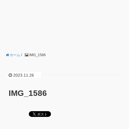
ホーム
/
IMG_1586
2023.11.26
IMG_1586