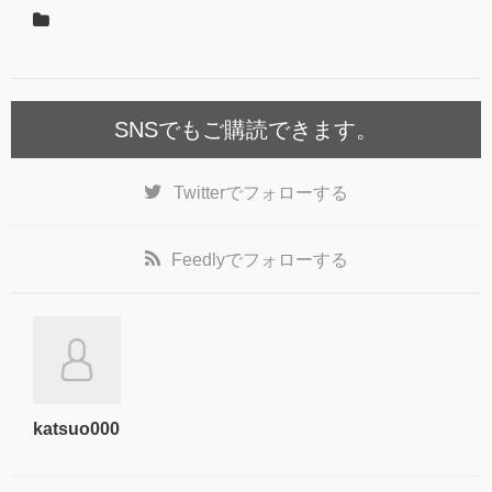
SNSでもご購読できます。
Twitter
でフォローする
Feedly
でフォローする
katsuo000