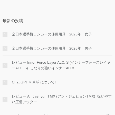
最新の投稿
全日本選手権ランカーの使用用具 2025年 女子
全日本選手権ランカーの使用用具 2025年 男子
レビュー Inner Force Layer ALC. S (インナーフォースレイヤ
ーALC. S)_しなりの強いインナーALC!
Chat GPT × 卓球 について!
レビュー An Jaehyun TMX (アン・ジェヒョンTMX)_扱いやす
い王道アウター