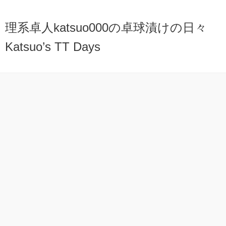
理系卓人katsuo000の卓球漬けの日々
Katsuo’s TT Days