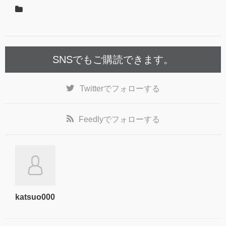
SNSでもご購読できます。
Twitter
でフォローする
Feedly
でフォローする
katsuo000