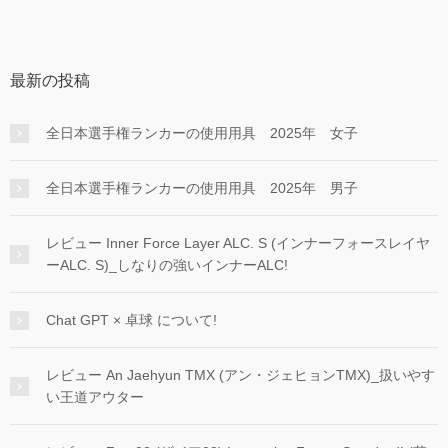
最新の投稿
全日本選手権ランカーの使用用具 2025年 女子
全日本選手権ランカーの使用用具 2025年 男子
レビュー Inner Force Layer ALC. S (インナーフォースレイヤ
ーALC. S)_しなりの強いインナーALC!
Chat GPT × 卓球 について!
レビュー An Jaehyun TMX (アン・ジェヒョンTMX)_扱いやす
い王道アウター