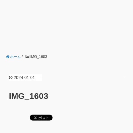
ホーム
/
IMG_1603
2024.01.01
IMG_1603