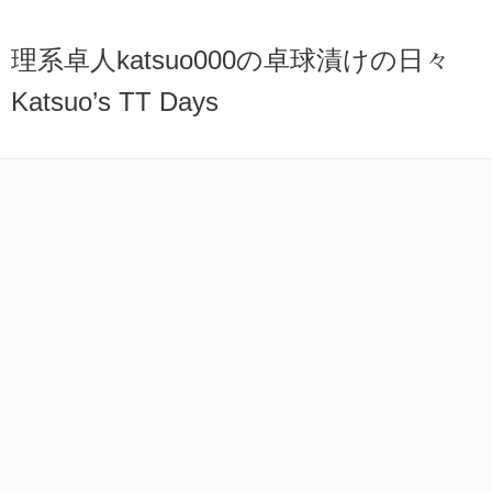
理系卓人katsuo000の卓球漬けの日々
Katsuo’s TT Days