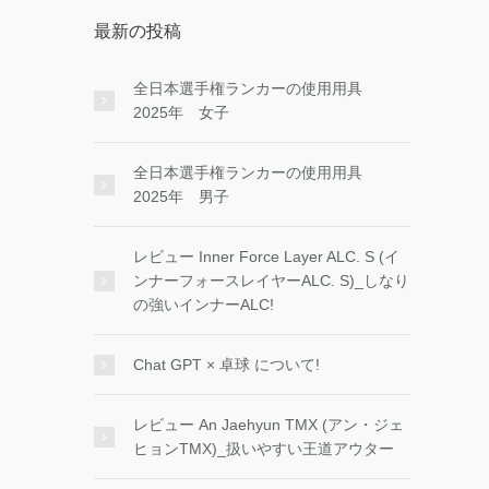
最新の投稿
全日本選手権ランカーの使用用具
2025年 女子
全日本選手権ランカーの使用用具
2025年 男子
レビュー Inner Force Layer ALC. S (イ
ンナーフォースレイヤーALC. S)_しなり
の強いインナーALC!
Chat GPT × 卓球 について!
レビュー An Jaehyun TMX (アン・ジェ
ヒョンTMX)_扱いやすい王道アウター