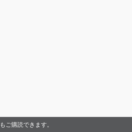
でもご購読できます。