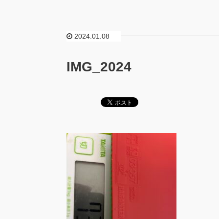
2024.01.08
IMG_2024