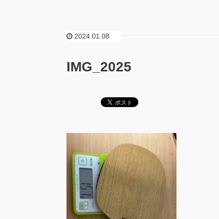
2024.01.08
IMG_2025