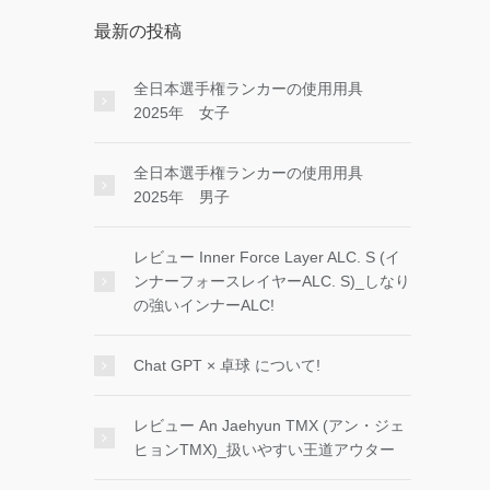
最新の投稿
全日本選手権ランカーの使用用具
2025年 女子
全日本選手権ランカーの使用用具
2025年 男子
レビュー Inner Force Layer ALC. S (イ
ンナーフォースレイヤーALC. S)_しなり
の強いインナーALC!
Chat GPT × 卓球 について!
レビュー An Jaehyun TMX (アン・ジェ
ヒョンTMX)_扱いやすい王道アウター