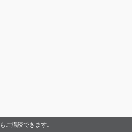
でもご購読できます。